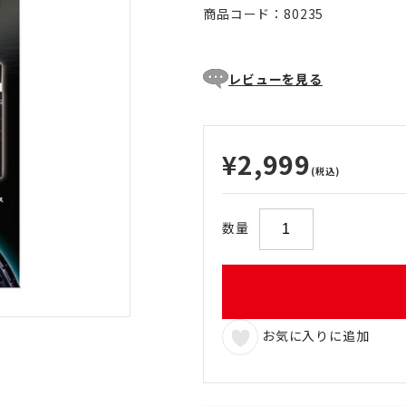
商品コード：80235
レビューを見る
¥2,999
(税込)
数量
お気に入りに追加