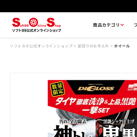
商品カテゴリ
ソフト９９公式オンラインショップ
>
足回りのお手入れ
>
ホイール