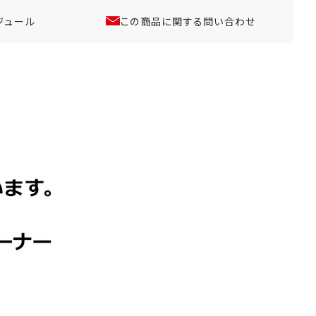
ジュール
この商品に関する問い合わせ