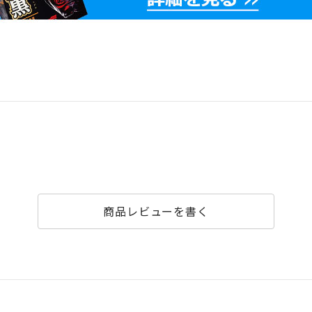
商品レビューを書く