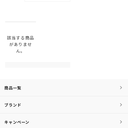
該当する商品
がありませ
ん。
商品一覧
ブランド
キャンペーン