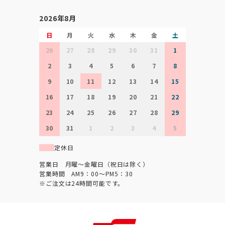
2026年8月
日
月
火
水
木
金
土
26
27
28
29
30
31
1
2
3
4
5
6
7
8
9
10
11
12
13
14
15
16
17
18
19
20
21
22
23
24
25
26
27
28
29
30
31
1
2
3
4
5
定休日
営業日 月曜～金曜日（祝日は除く）
営業時間 AM9：00～PM5：30
※ご注文は24時間可能です。