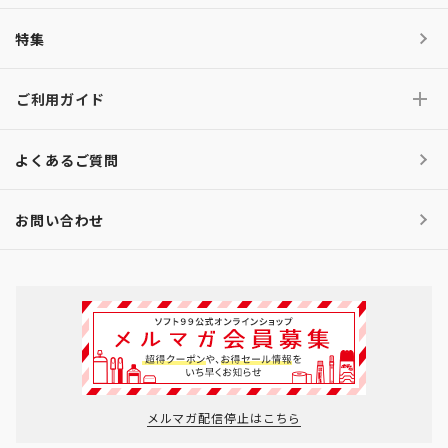
特集
ご利用ガイド
よくあるご質問
お問い合わせ
メルマガ配信停止はこちら