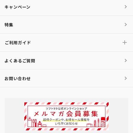
キャンペーン
特集
ご利用ガイド
よくあるご質問
お問い合わせ