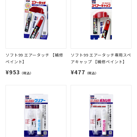
ソフト99 エアータッチ 【補修
ソフト99 エアータッチ専用スペ
ペイント】
アキャップ 【補修ペイント】
¥953
¥477
（税込）
（税込）