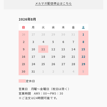
メルマガ配信停止はこちら
2026年8月
日
月
火
水
木
金
土
26
27
28
29
30
31
1
2
3
4
5
6
7
8
9
10
11
12
13
14
15
16
17
18
19
20
21
22
23
24
25
26
27
28
29
30
31
1
2
3
4
5
定休日
営業日 月曜～金曜日（祝日は除く）
営業時間 AM9：00～PM5：30
※ご注文は24時間可能です。