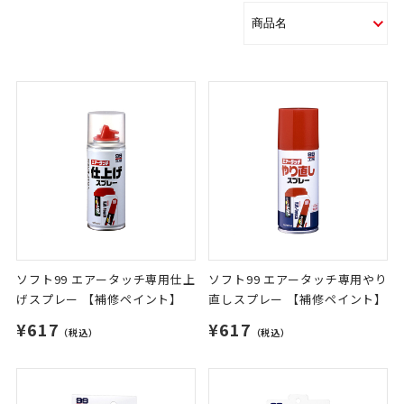
ソフト99 エアータッチ専用仕上
ソフト99 エアータッチ専用やり
げスプレー 【補修ペイント】
直しスプレー 【補修ペイント】
¥617
¥617
（税込）
（税込）