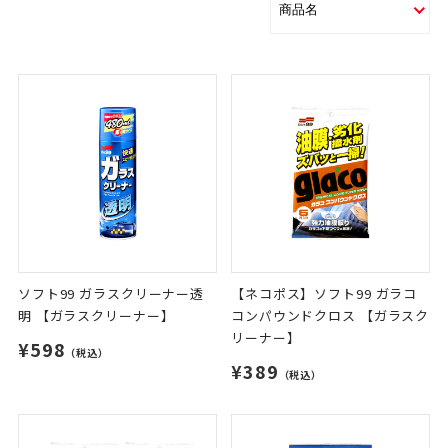
ソフト99 ガラスクリーナー透
【ネコポス】ソフト99 ガラコ
明 【ガラスクリーナー】
コンパウンドクロス 【ガラスク
リーナー】
¥598
（税込）
¥389
（税込）