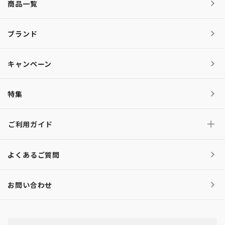
商品一覧
ブランド
キャンペーン
特集
ご利用ガイド
よくあるご質問
お問い合わせ