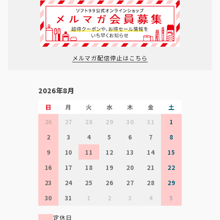
メルマガ配信停止はこちら
2026年8月
日
月
火
水
木
金
土
26
27
28
29
30
31
1
2
3
4
5
6
7
8
9
10
11
12
13
14
15
16
17
18
19
20
21
22
23
24
25
26
27
28
29
30
31
1
2
3
4
5
定休日