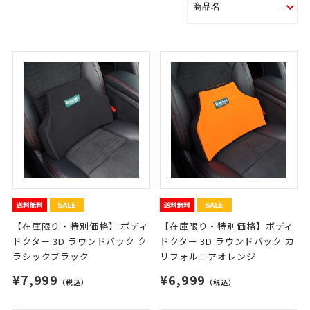
【在庫限り・特別価格】 ボディ
【在庫限り・特別価格】ボディ
ドクター 3D ラウンドバック ク
ドクター 3D ラウンドバック カ
ラシックブラック
リフォルニアオレンジ
¥7,999
¥6,999
（税込）
（税込）