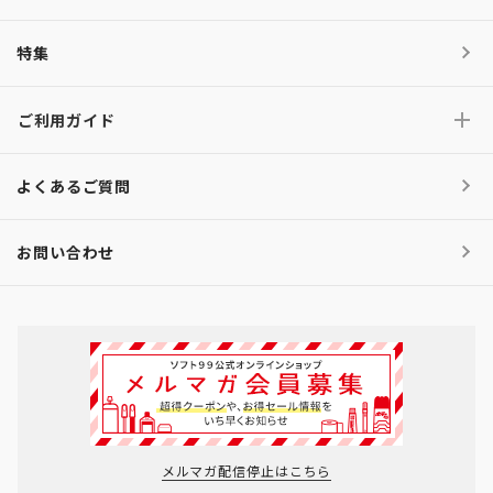
特集
ご利用ガイド
よくあるご質問
お問い合わせ
メルマガ配信停止はこちら