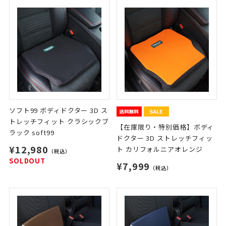
ソフト99 ボディドクター 3D ス
トレッチフィット クラシックブ
【在庫限り・特別価格】ボディ
ラック soft99
ドクター 3D ストレッチフィッ
¥12,980
ト カリフォルニアオレンジ
（税込）
SOLDOUT
¥7,999
（税込）