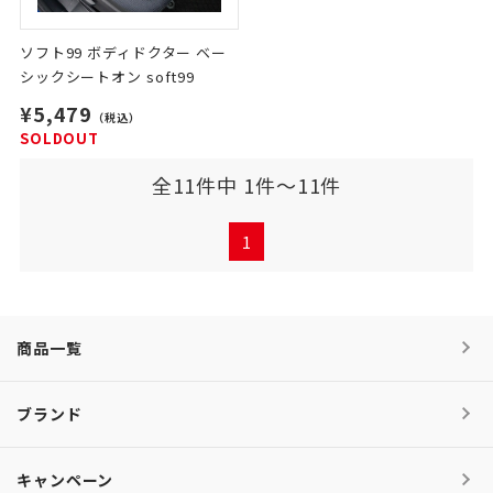
ソフト99 ボディドクター ベー
シックシートオン soft99
¥5,479
（税込）
SOLDOUT
全11件中 1件～11件
1
商品一覧
ブランド
キャンペーン