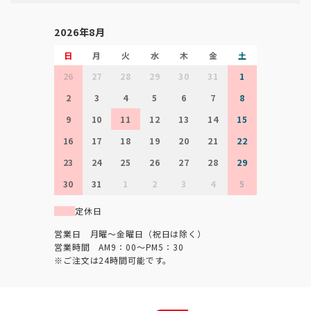
2026年8月
日
月
火
水
木
金
土
26
27
28
29
30
31
1
2
3
4
5
6
7
8
9
10
11
12
13
14
15
16
17
18
19
20
21
22
23
24
25
26
27
28
29
30
31
1
2
3
4
5
定休日
営業日 月曜～金曜日（祝日は除く）
営業時間 AM9：00～PM5：30
※ご注文は24時間可能です。