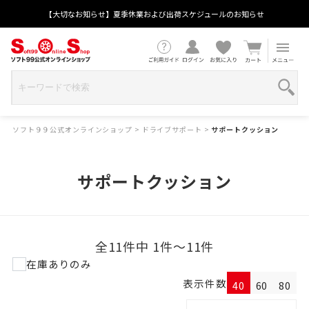
【大切なお知らせ】夏季休業および出荷スケジュールのお知らせ
ソフト９９公式オンラインショップ
>
ドライブサポート
>
サポートクッション
サポートクッション
全11件中 1件～11件
在庫ありのみ
表示件数
40
60
80