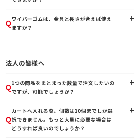
+
ワイパーゴムは、金具と長さが合えば使え
Q
ますか？
法人の皆様へ
+
1つの商品をまとまった数量で注文したいの
Q
ですが、可能でしょうか？
+
カートへ入れる際、個数は10個までしか選
Q
択できません。もっと大量に必要な場合は
どうすれば良いのでしょうか？