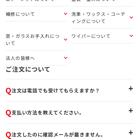
補修について
洗車・ワックス・コーテ
ィングについて
窓・ガラスお手入れにつ
ワイパーについて
いて
法人の皆様へ
ご注文について
+
Q
注文は電話でも受けてもらえますか？
+
Q
支払い方法を教えてください。
+
Q
注文したのに確認メールが届きません。