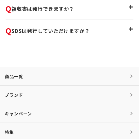
+
Q
領収書は発行できますか？
+
Q
SDSは発行していただけますか？
商品一覧
ブランド
キャンペーン
特集