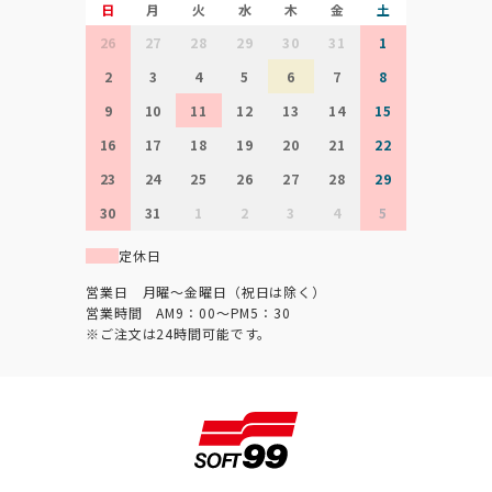
日
月
火
水
木
金
土
26
27
28
29
30
31
1
2
3
4
5
6
7
8
9
10
11
12
13
14
15
16
17
18
19
20
21
22
23
24
25
26
27
28
29
30
31
1
2
3
4
5
定休日
営業日 月曜～金曜日（祝日は除く）
営業時間 AM9：00～PM5：30
※ご注文は24時間可能です。