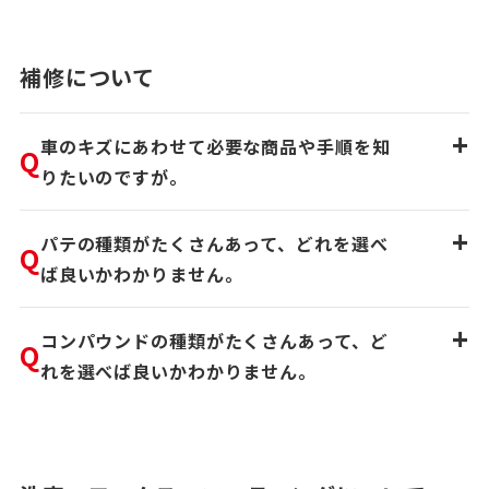
補修について
+
車のキズにあわせて必要な商品や手順を知
Q
りたいのですが。
+
パテの種類がたくさんあって、どれを選べ
Q
ば良いかわかりません。
+
コンパウンドの種類がたくさんあって、ど
Q
れを選べば良いかわかりません。