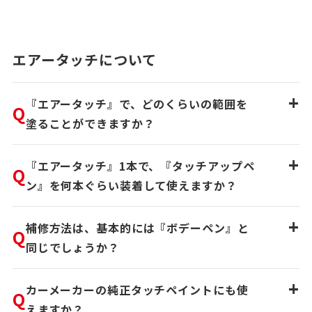
エアータッチについて
+
『エアータッチ』で、どのくらいの範囲を
Q
塗ることができますか？
+
『エアータッチ』1本で、『タッチアップペ
Q
ン』を何本ぐらい装着して使えますか？
+
補修方法は、基本的には『ボデーペン』と
Q
同じでしょうか？
+
カーメーカーの純正タッチペイントにも使
Q
えますか？