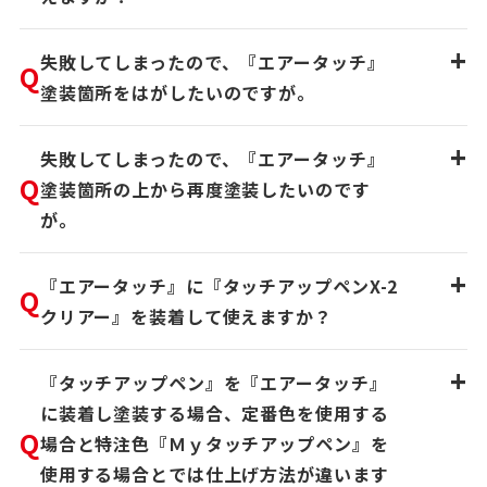
+
失敗してしまったので、『エアータッチ』
Q
塗装箇所をはがしたいのですが。
+
失敗してしまったので、『エアータッチ』
Q
塗装箇所の上から再度塗装したいのです
が。
+
『エアータッチ』に『タッチアップペンX-2
Q
クリアー』を装着して使えますか？
+
『タッチアップペン』を『エアータッチ』
に装着し塗装する場合、定番色を使用する
Q
場合と特注色『Ｍｙタッチアップペン』を
使用する場合とでは仕上げ方法が違います