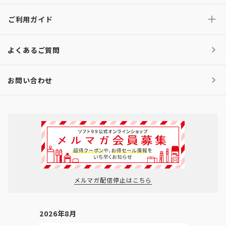
ご利用ガイド
よくあるご質問
お問い合わせ
メルマガ配信停止はこちら
2026年8月