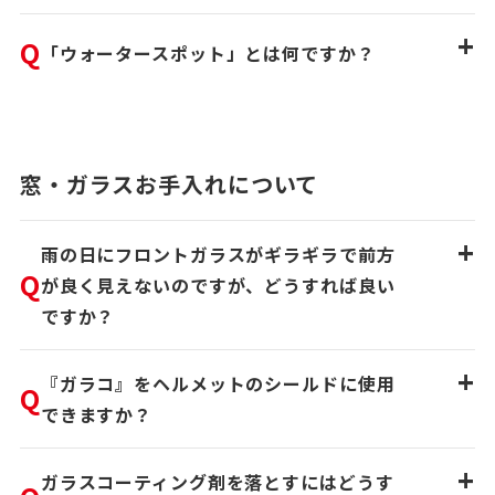
+
Q
「ウォータースポット」とは何ですか？
窓・ガラスお手入れについて
+
雨の日にフロントガラスがギラギラで前方
Q
が良く見えないのですが、どうすれば良い
ですか？
+
『ガラコ』をヘルメットのシールドに使用
Q
できますか？
+
ガラスコーティング剤を落とすにはどうす