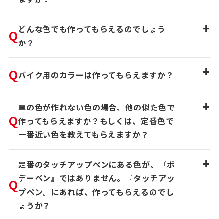
+
どんな色でも作ってもらえるのでしょう
Q
か？
+
Q
バイク用のカラーは作ってもらえますか？
+
車の色が作れない色の場合、他の似た色で
Q
作ってもらえますか？もしくは、定番色で
一番近い色を教えてもらえますか？
+
定番のタッチアップペンにある色が、『ボ
デーペン』ではありません。『タッチアッ
Q
プペン』にあれば、作ってもらえるのでし
ょうか？