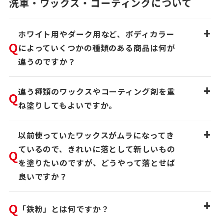
洗車・ワックス・コーティングについて
+
ホワイト用やダーク用など、ボディカラー
Q
によっていくつかの種類のある商品は何が
違うのですか？
+
違う種類のワックスやコーティング剤を重
Q
ね塗りしてもよいですか。
+
以前使っていたワックスがムラになってき
ているので、きれいに落として新しいもの
Q
を塗りたいのですが、どうやって落とせば
良いですか？
+
Q
「鉄粉」とは何ですか？