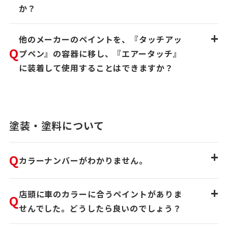
か？
+
他のメーカーのペイントを、『タッチアッ
Q
プペン』の容器に移し、『エアータッチ』
に装着して使用することはできますか？
塗装・塗料について
+
Q
カラーナンバーがわかりません。
+
店頭に車のカラーに合うペイントがありま
Q
せんでした。どうしたら良いのでしょう？