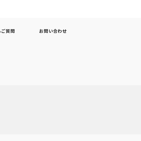
るご質問
お問い合わせ