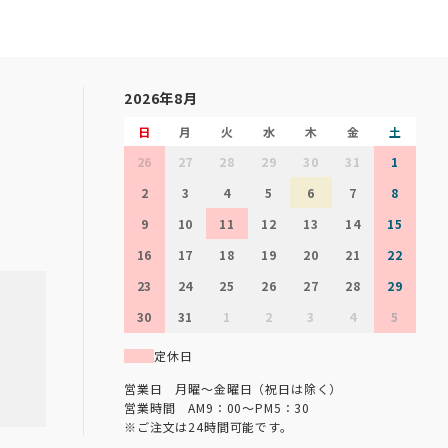
2026年8月
日
月
火
水
木
金
土
26
27
28
29
30
31
1
2
3
4
5
6
7
8
9
10
11
12
13
14
15
16
17
18
19
20
21
22
23
24
25
26
27
28
29
30
31
1
2
3
4
5
定休日
営業日 月曜～金曜日（祝日は除く）
営業時間 AM9：00～PM5：30
※ご注文は24時間可能です。