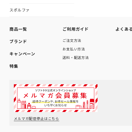
スポルファ
商品一覧
ご利用ガイド
よくあ
ご注文方法
ブランド
お支払い方法
キャンペーン
送料・配送方法
特集
メルマガ配信停止はこちら