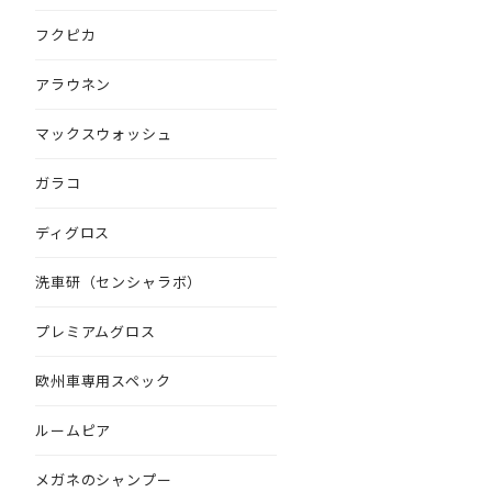
フクピカ
アラウネン
マックスウォッシュ
ガラコ
ディグロス
洗車研（センシャラボ）
プレミアムグロス
欧州車専用スペック
ルームピア
メガネのシャンプー