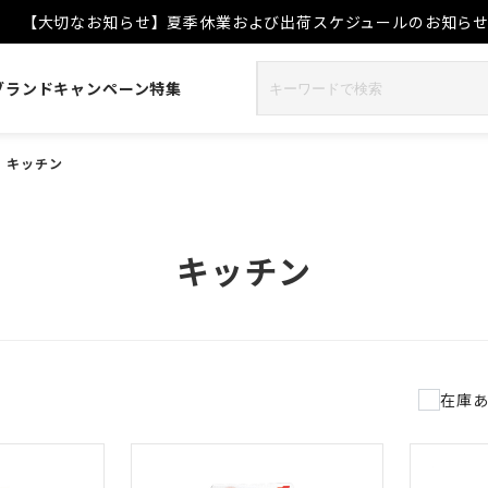
【大切なお知らせ】夏季休業および出荷スケジュールのお知ら
ブランド
キャンペーン
特集
>
キッチン
キッチン
在庫