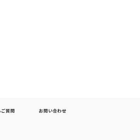
るご質問
お問い合わせ