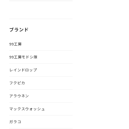
ブランド
99工房
99工房モドシ隊
レインドロップ
フクピカ
アラウネン
マックスウォッシュ
ガラコ