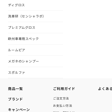
ディグロス
洗車研（センシャラボ）
プレミアムグロス
欧州車専用スペック
ルームピア
メガネのシャンプー
スポルファ
商品一覧
ご利用ガイド
よくあ
ご注文方法
ブランド
お支払い方法
キャンペーン