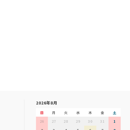
2026年8月
日
月
火
水
木
金
土
26
27
28
29
30
31
1