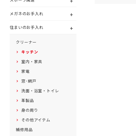
+
+
メガネのお手入れ
+
住まいのお手入れ
クリーナー
キッチン
室内・家具
家電
窓･網戸
洗面・浴室・トイレ
革製品
身の周り
その他アイテム
補修用品