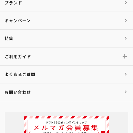
ブランド
キャンペーン
特集
ご利用ガイド
よくあるご質問
お問い合わせ