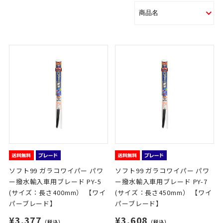
ソフト99 ガラコワイパー パワ
ソフト99 ガラコワイパー パワ
ー撥水輸入車用ブレード PY-5
ー撥水輸入車用ブレード PY-7
(サイズ：長さ400mm） 【ワイ
(サイズ：長さ450mm） 【ワイ
パーブレード】
パーブレード】
¥3,377
¥3,608
（税込）
（税込）