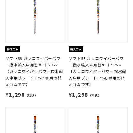
ソフト99 ガラコワイパーパワ
ソフト99 ガラコワイパーパワ
ー撥水輸入車用替えゴム Y-7
ー撥水輸入車用替えゴム Y-8
【ガラコワイパーパワー撥水輸
【ガラコワイパーパワー撥水輸
入車用ブレード PY-7 専用の替
入車用ブレード PY-8 専用の替
えゴムです】
えゴムです】
¥1,298
¥1,298
（税込）
（税込）