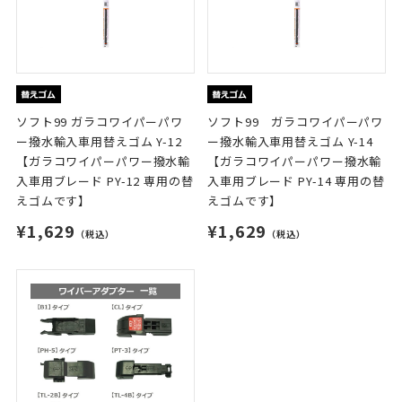
ソフト99 ガラコワイパーパワ
ソフト99 ガラコワイパーパワ
ー撥水輸入車用替えゴム Y-12
ー撥水輸入車用替えゴム Y-14
【ガラコワイパーパワー撥水輸
【ガラコワイパーパワー撥水輸
入車用ブレード PY-12 専用の替
入車用ブレード PY-14 専用の替
えゴムです】
えゴムです】
¥1,629
¥1,629
（税込）
（税込）