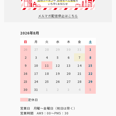
メルマガ配信停止はこちら
2026年8月
日
月
火
水
木
金
土
26
27
28
29
30
31
1
2
3
4
5
6
7
8
9
10
11
12
13
14
15
16
17
18
19
20
21
22
23
24
25
26
27
28
29
30
31
1
2
3
4
5
定休日
営業日 月曜～金曜日（祝日は除く）
営業時間 AM9：00～PM5：30