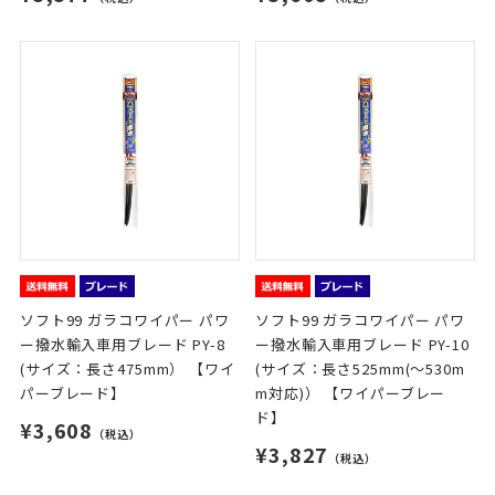
ソフト99 ガラコワイパー パワ
ソフト99 ガラコワイパー パワ
ー撥水輸入車用ブレード PY-8
ー撥水輸入車用ブレード PY-10
(サイズ：長さ475mm） 【ワイ
(サイズ：長さ525mm(～530m
パーブレード】
m対応)） 【ワイパーブレー
ド】
¥3,608
（税込）
¥3,827
（税込）