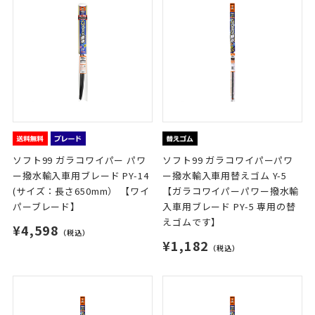
ソフト99 ガラコワイパー パワ
ソフト99 ガラコワイパーパワ
ー撥水輸入車用ブレード PY-14
ー撥水輸入車用替えゴム Y-5
(サイズ：長さ650mm） 【ワイ
【ガラコワイパーパワー撥水輸
パーブレード】
入車用ブレード PY-5 専用の替
えゴムです】
¥4,598
（税込）
¥1,182
（税込）