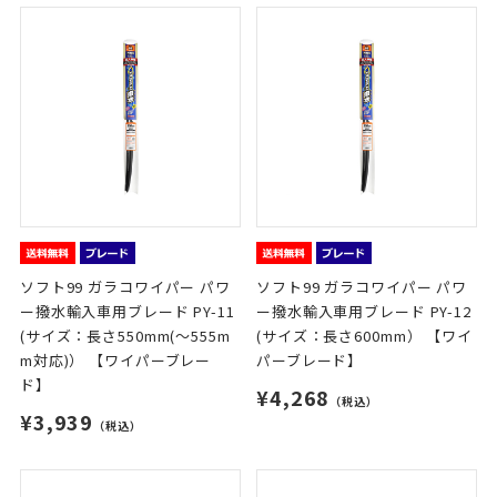
ソフト99 ガラコワイパー パワ
ソフト99 ガラコワイパー パワ
ー撥水輸入車用ブレード PY-11
ー撥水輸入車用ブレード PY-12
(サイズ：長さ550mm(～555m
(サイズ：長さ600mm） 【ワイ
m対応)） 【ワイパーブレー
パーブレード】
ド】
¥4,268
（税込）
¥3,939
（税込）