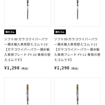
ソフト99 ガラコワイパーパワ
ソフト99 ガラコワイパーパワ
ー撥水輸入車用替えゴム Y-10
ー撥水輸入車用替えゴム Y-11
【ガラコワイパーパワー撥水輸
【ガラコワイパーパワー撥水輸
入車用ブレード PY-10 専用の替
入車用ブレード PY-11 専用の替
えゴムです】
えゴムです】
¥1,298
¥1,298
（税込）
（税込）