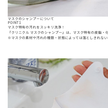
マスクのシャンプーについて
POINT
1
マスク特有の汚れをスッキリ洗浄！
『クリニクル マスクのシャンプー』は、マスク特有の皮脂・
※マスクの素材や汚れの種類・状態によっては落としきれない