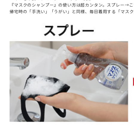
『マスクのシャンプー』の使い方は超カンタン。スプレー→こ
帰宅時の「手洗い」「うがい」と同様、毎日着用する「マスク