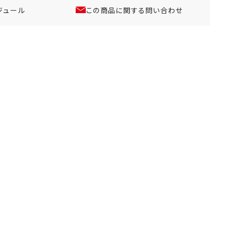
ジュール
この商品に関する問い合わせ