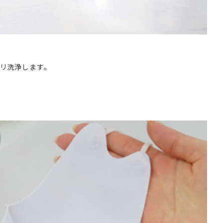
リ洗浄します。