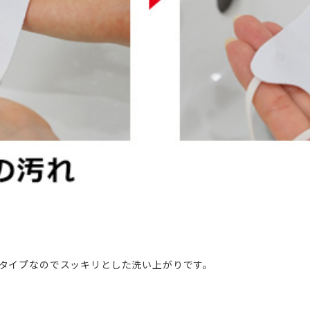
タイプなのでスッキリとした洗い上がりです。