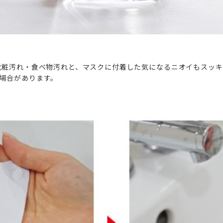
化粧汚れ・食べ物汚れと、マスクに付着した気になるニオイもスッキ
場合があります。