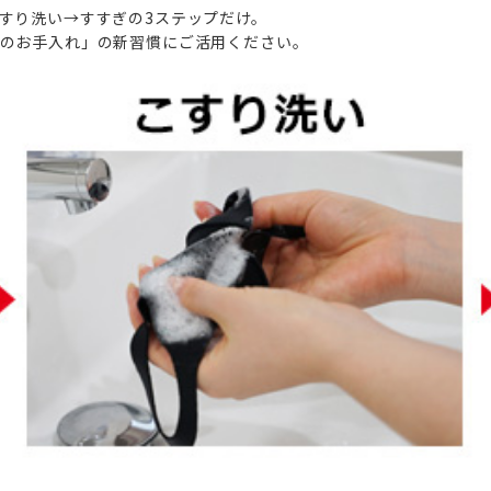
すり洗い→すすぎの3ステップだけ。
のお手入れ」の新習慣にご活用ください。