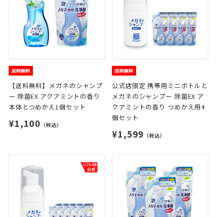
【送料無料】メガネのシャンプ
公式店限定 携帯用ミニボトルと
ー 除菌EX アクアミントの香り
メガネのシャンプー 除菌EX ア
本体とつめかえ1個セット
クアミントの香り つめかえ用4
個セット
¥1,100
（税込）
¥1,599
（税込）