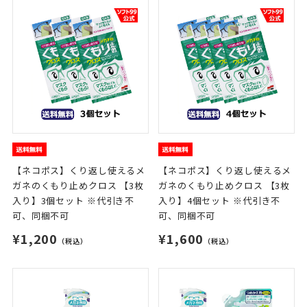
【ネコポス】くり返し使えるメ
【ネコポス】くり返し使えるメ
ガネのくもり止めクロス 【3枚
ガネのくもり止めクロス 【3枚
入り】3個セット ※代引き不
入り】4個セット ※代引き不
可、同梱不可
可、同梱不可
¥1,200
¥1,600
（税込）
（税込）