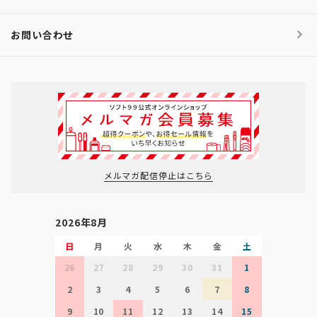
お問い合わせ
メルマガ配信停止はこちら
2026年8月
日
月
火
水
木
金
土
26
27
28
29
30
31
1
2
3
4
5
6
7
8
9
10
11
12
13
14
15