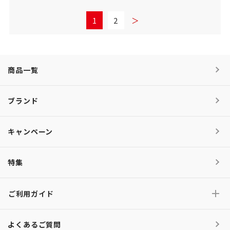
1
2
＞
商品一覧
ブランド
キャンペーン
特集
ご利用ガイド
よくあるご質問