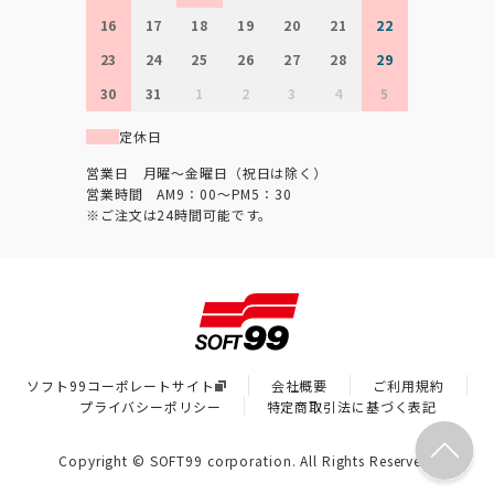
16
17
18
19
20
21
22
23
24
25
26
27
28
29
30
31
1
2
3
4
5
定休日
営業日 月曜～金曜日（祝日は除く）
営業時間 AM9：00～PM5：30
※ご注文は24時間可能です。
ソフト99コーポレートサイト
会社概要
ご利用規約
プライバシーポリシー
特定商取引法に基づく表記
Copyright © SOFT99 corporation. All Rights Reserved.