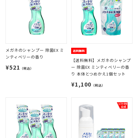
メガネのシャンプー 除菌EX ミ
ンティベリーの香り
【送料無料】メガネのシャンプ
¥521
ー 除菌EX ミンティベリーの香
（税込）
り 本体とつめかえ1個セット
¥1,100
（税込）