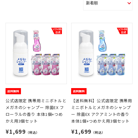
公式店限定 携帯用ミニボトルと
【送料無料】公式店限定 携帯用
メガネのシャンプー 除菌EX フ
ミニボトルとメガネのシャンプ
ローラルの香り 本体1個+つめ
ー 除菌EX アクアミントの香り
かえ用3個セット
本体1個+つめかえ用3個セット
¥1,699
¥1,699
（税込）
（税込）