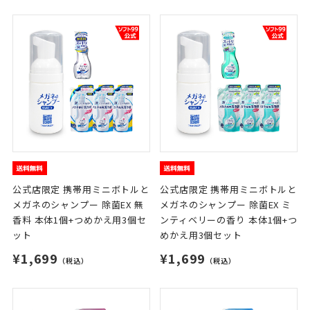
公式店限定 携帯用ミニボトルと
公式店限定 携帯用ミニボトルと
メガネのシャンプー 除菌EX 無
メガネのシャンプー 除菌EX ミ
香料 本体1個+つめかえ用3個セ
ンティベリーの香り 本体1個+つ
ット
めかえ用3個セット
¥1,699
¥1,699
（税込）
（税込）