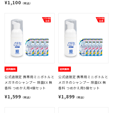
¥1,100
（税込）
公式店限定 携帯用ミニボトルと
公式店限定 携帯用ミニボトルと
メガネのシャンプー 除菌EX 無
メガネのシャンプー 除菌EX 無
香料 つめかえ用4個セット
香料 つめかえ用5個セット
¥1,599
¥1,899
（税込）
（税込）