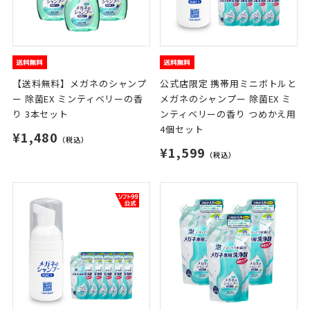
【送料無料】メガネのシャンプ
公式店限定 携帯用ミニボトルと
ー 除菌EX ミンティベリーの香
メガネのシャンプー 除菌EX ミ
り 3本セット
ンティベリーの香り つめかえ用
4個セット
¥1,480
（税込）
¥1,599
（税込）