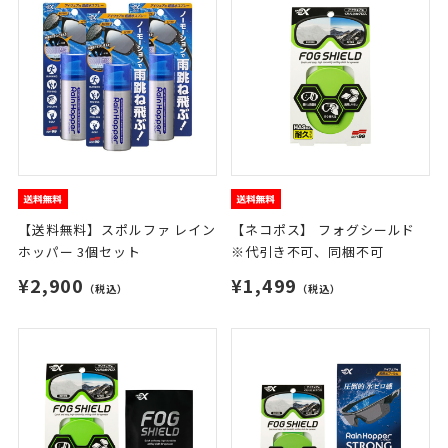
【送料無料】スポルファ レイン
【ネコポス】 フォグシールド
ホッパー 3個セット
※代引き不可、同梱不可
¥2,900
¥1,499
（税込）
（税込）