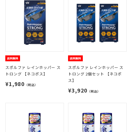
スポルファ レインホッパー ス
スポルファ レインホッパー ス
トロング 【ネコポス】
トロング 2個セット 【ネコポ
ス】
¥1,980
（税込）
¥3,920
（税込）