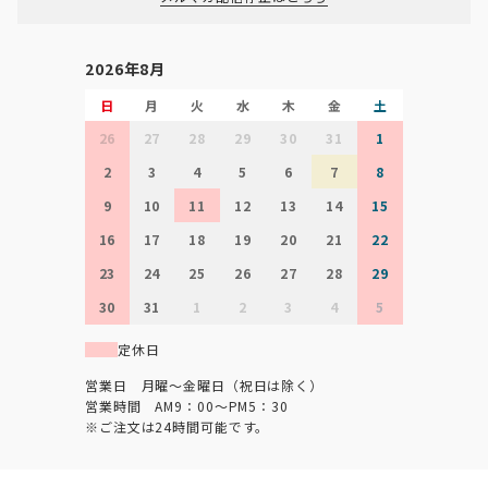
2026年8月
日
月
火
水
木
金
土
26
27
28
29
30
31
1
2
3
4
5
6
7
8
9
10
11
12
13
14
15
16
17
18
19
20
21
22
23
24
25
26
27
28
29
30
31
1
2
3
4
5
定休日
営業日 月曜～金曜日（祝日は除く）
営業時間 AM9：00～PM5：30
※ご注文は24時間可能です。