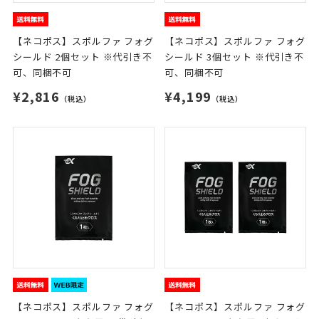
【ネコポス】スポルファ フォグ
【ネコポス】スポルファ フォグ
シールド 2個セット ※代引き不
シールド 3個セット ※代引き不
可、同梱不可
可、同梱不可
¥2,816
¥4,199
（税込）
（税込）
【ネコポス】スポルファ フォグ
【ネコポス】スポルファ フォグ