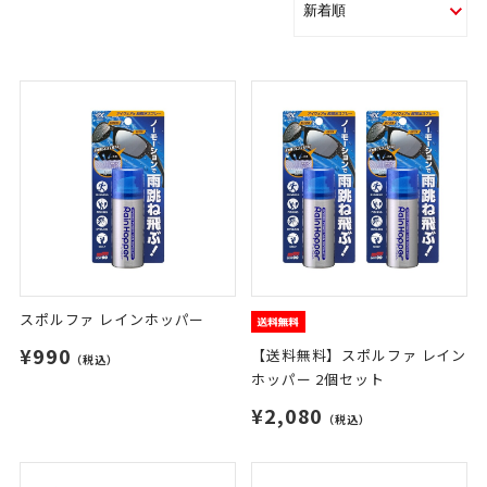
スポルファ レインホッパー
¥990
【送料無料】スポルファ レイン
（税込）
ホッパー 2個セット
¥2,080
（税込）