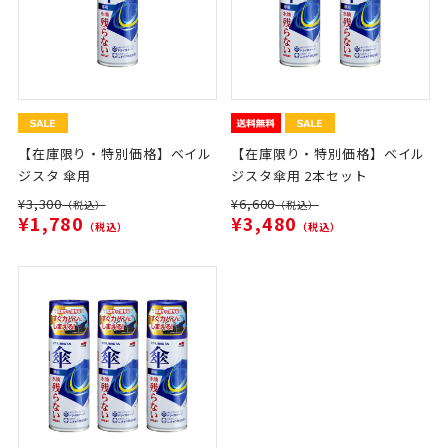
【在庫限り・特別価格】ベイル
【在庫限り・特別価格】ベイル
ジスタ 傘用
ジスタ傘用 2本セット
¥3,300
¥6,600
（税込）
（税込）
¥1,780
¥3,480
（税込）
（税込）