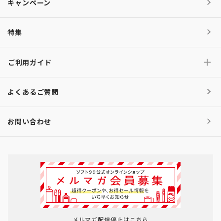
キャンペーン
特集
ご利用ガイド
よくあるご質問
お問い合わせ
メルマガ配信停止はこちら