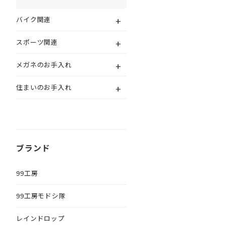
+
バイク関連
+
スポーツ関連
+
メガネのお手入れ
+
住まいのお手入れ
ブランド
99工房
99工房モドシ隊
レインドロップ