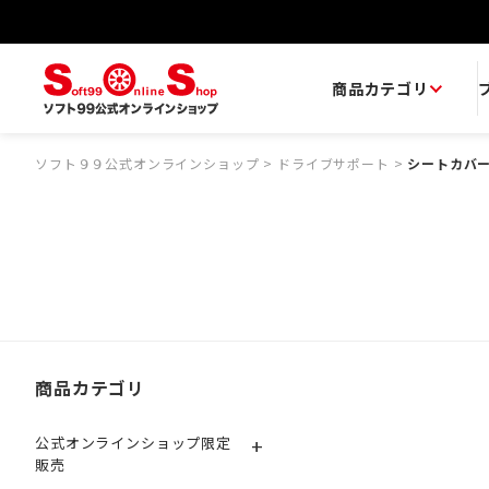
商品カテゴリ
ソフト９９公式オンラインショップ
>
ドライブサポート
>
シートカバ
商品カテゴリ
+
公式オンラインショップ限定
販売