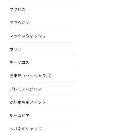
フクピカ
アラウネン
マックスウォッシュ
ガラコ
ディグロス
洗車研（センシャラボ）
プレミアムグロス
欧州車専用スペック
ルームピア
メガネのシャンプー