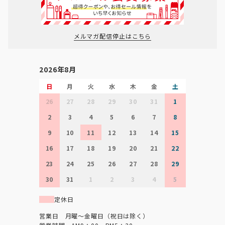
メルマガ配信停止はこちら
2026年8月
日
月
火
水
木
金
土
26
27
28
29
30
31
1
2
3
4
5
6
7
8
9
10
11
12
13
14
15
16
17
18
19
20
21
22
23
24
25
26
27
28
29
30
31
1
2
3
4
5
定休日
営業日 月曜～金曜日（祝日は除く）