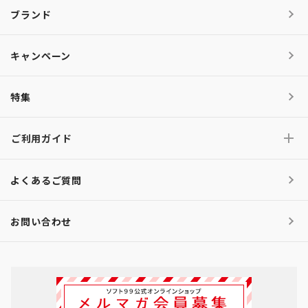
ブランド
キャンペーン
特集
ご利用ガイド
よくあるご質問
お問い合わせ