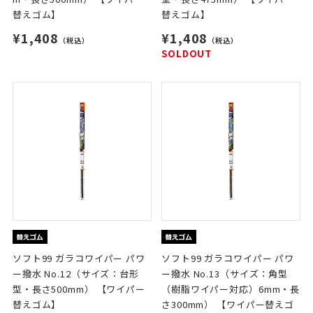
替えゴム】
替えゴム】
¥1,408
¥1,408
（税込）
（税込）
SOLDOUT
ソフト99 ガラコワイパー パワ
ソフト99 ガラコワイパー パワ
ー撥水 No.12（サイズ：台形
ー撥水 No.13（サイズ：角型
型・長さ500mm） 【ワイパー
（樹脂ワイパー対応）6mm・長
替えゴム】
さ300mm） 【ワイパー替えゴ