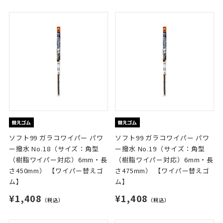
ソフト99 ガラコワイパー パワ
ソフト99 ガラコワイパー パワ
ー撥水 No.18（サイズ：角型
ー撥水 No.19（サイズ：角型
（樹脂ワイパー対応）6mm・長
（樹脂ワイパー対応）6mm・長
さ450mm） 【ワイパー替えゴ
さ475mm） 【ワイパー替えゴ
ム】
ム】
¥1,408
¥1,408
（税込）
（税込）