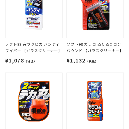
ソフト99 窓フクピカ ハンディ
ソフト99 ガラコ ぬりぬりコン
ワイパー 【ガラスクリーナー】
パウンド 【ガラスクリーナー】
¥1,078
¥1,132
（税込）
（税込）