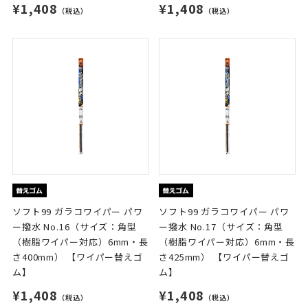
¥1,408
¥1,408
（税込）
（税込）
ソフト99 ガラコワイパー パワ
ソフト99 ガラコワイパー パワ
ー撥水 No.16（サイズ：角型
ー撥水 No.17（サイズ：角型
（樹脂ワイパー対応）6mm・長
（樹脂ワイパー対応）6mm・長
さ400mm） 【ワイパー替えゴ
さ425mm） 【ワイパー替えゴ
ム】
ム】
¥1,408
¥1,408
（税込）
（税込）