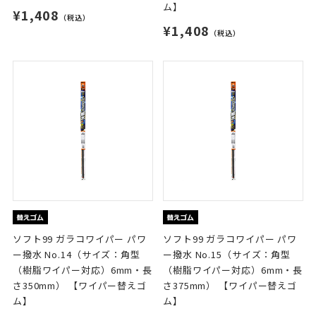
ム】
¥1,408
（税込）
¥1,408
（税込）
ソフト99 ガラコワイパー パワ
ソフト99 ガラコワイパー パワ
ー撥水 No.14（サイズ：角型
ー撥水 No.15（サイズ：角型
（樹脂ワイパー対応）6mm・長
（樹脂ワイパー対応）6mm・長
さ350mm） 【ワイパー替えゴ
さ375mm） 【ワイパー替えゴ
ム】
ム】