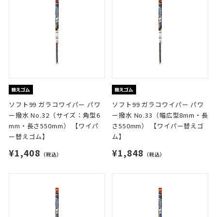
ソフト99 ガラコワイパー パワ
ソフト99 ガラコワイパー パワ
ー撥水 No.32（サイズ：角型6
ー撥水 No.33（幅広型8mm・長
mm・長さ550mm） 【ワイパ
さ550mm） 【ワイパー替えゴ
ー替えゴム】
ム】
¥1,408
¥1,848
（税込）
（税込）