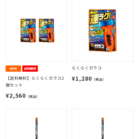
らくらくガラコ
¥1,280
【送料無料】らくらくガラコ2
（税込）
個セット
¥2,560
（税込）