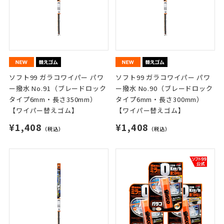
ソフト99 ガラコワイパー パワ
ソフト99 ガラコワイパー パワ
ー撥水 No.91（ブレードロック
ー撥水 No.90（ブレードロック
タイプ6mm・長さ350mm）
タイプ6mm・長さ300mm）
【ワイパー替えゴム】
【ワイパー替えゴム】
¥1,408
¥1,408
（税込）
（税込）