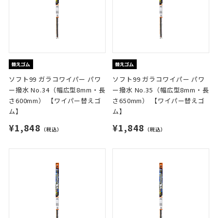
ソフト99 ガラコワイパー パワ
ソフト99 ガラコワイパー パワ
ー撥水 No.34（幅広型8mm・長
ー撥水 No.35（幅広型8mm・長
さ600mm） 【ワイパー替えゴ
さ650mm） 【ワイパー替えゴ
ム】
ム】
¥1,848
¥1,848
（税込）
（税込）