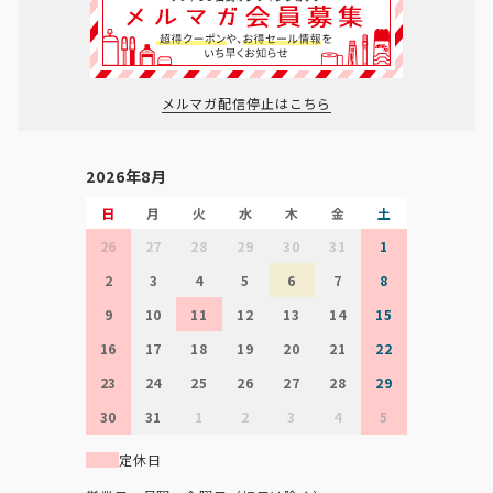
メルマガ配信停止はこちら
2026年8月
日
月
火
水
木
金
土
26
27
28
29
30
31
1
2
3
4
5
6
7
8
9
10
11
12
13
14
15
16
17
18
19
20
21
22
23
24
25
26
27
28
29
30
31
1
2
3
4
5
定休日