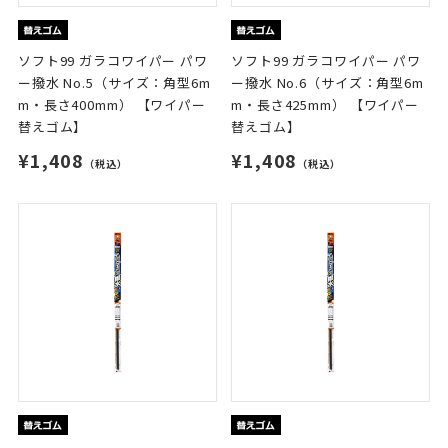
ソフト99 ガラコワイパー パワ
ソフト99 ガラコワイパー パワ
ー撥水 No.5（サイズ：角型6m
ー撥水 No.6（サイズ：角型6m
m・長さ400mm） 【ワイパー
m・長さ425mm） 【ワイパー
替えゴム】
替えゴム】
¥1,408
¥1,408
（税込）
（税込）