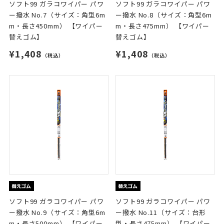
ソフト99 ガラコワイパー パワ
ソフト99 ガラコワイパー パワ
ー撥水 No.7（サイズ：角型6m
ー撥水 No.8（サイズ：角型6m
m・長さ450mm） 【ワイパー
m・長さ475mm） 【ワイパー
替えゴム】
替えゴム】
¥1,408
¥1,408
（税込）
（税込）
ソフト99 ガラコワイパー パワ
ソフト99 ガラコワイパー パワ
ー撥水 No.9（サイズ：角型6m
ー撥水 No.11（サイズ：台形
m・長さ500mm） 【ワイパー
型・長さ475mm） 【ワイパー