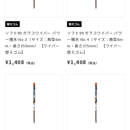
ソフト99 ガラコワイパー パワ
ソフト99 ガラコワイパー パワ
ー撥水 No.3（サイズ：角型6m
ー撥水 No.4（サイズ：角型6m
m・長さ350mm） 【ワイパー
m・長さ375mm） 【ワイパー
替えゴム】
替えゴム】
¥1,408
¥1,408
（税込）
（税込）