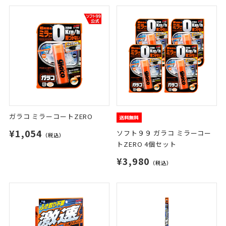
ガラコ ミラーコートZERO
¥1,054
ソフト９９ ガラコ ミラーコー
（税込）
トZERO 4個セット
¥3,980
（税込）