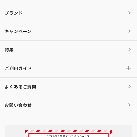
ブランド
キャンペーン
特集
ご利用ガイド
よくあるご質問
お問い合わせ