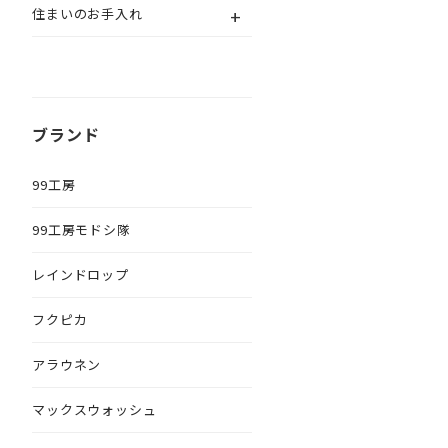
+
住まいのお手入れ
ブランド
99工房
99工房モドシ隊
レインドロップ
フクピカ
アラウネン
マックスウォッシュ