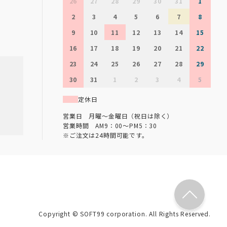
26
27
28
29
30
31
1
2
3
4
5
6
7
8
9
10
11
12
13
14
15
16
17
18
19
20
21
22
23
24
25
26
27
28
29
30
31
1
2
3
4
5
定休日
営業日 月曜～金曜日（祝日は除く）
営業時間 AM9：00～PM5：30
※ご注文は24時間可能です。
Copyright © SOFT99 corporation. All Rights Reserved.