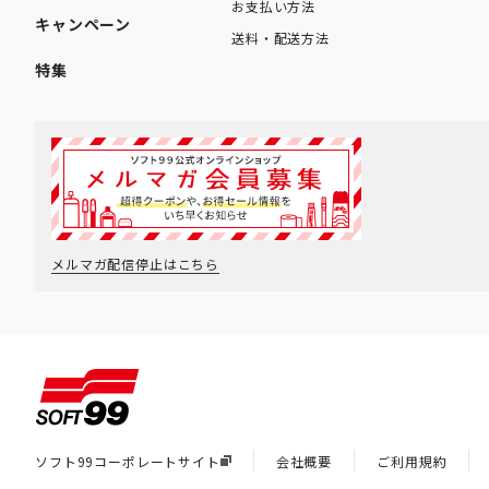
お支払い方法
キャンペーン
送料・配送方法
特集
メルマガ配信停止はこちら
ソフト99コーポレートサイト
会社概要
ご利用規約