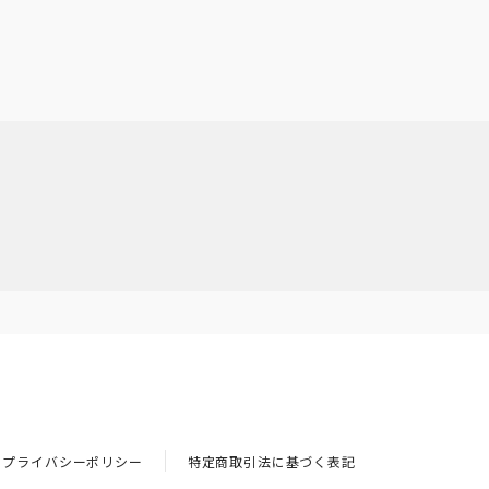
プライバシーポリシー
特定商取引法に基づく表記