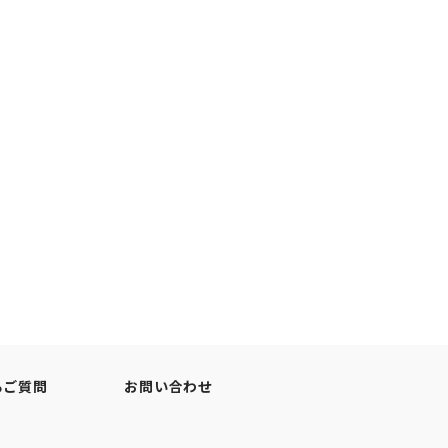
るご質問
お問い合わせ