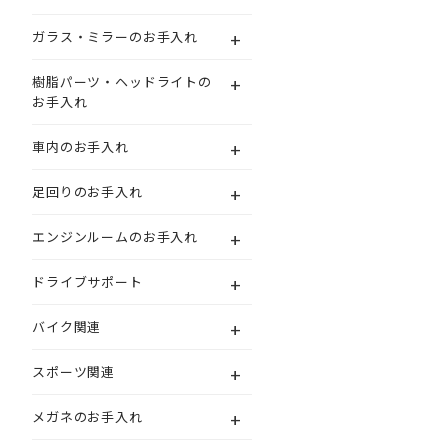
+
ガラス・ミラーのお手入れ
+
樹脂パーツ・ヘッドライトの
お手入れ
+
車内のお手入れ
+
足回りのお手入れ
+
エンジンルームのお手入れ
+
ドライブサポート
+
バイク関連
+
スポーツ関連
+
メガネのお手入れ