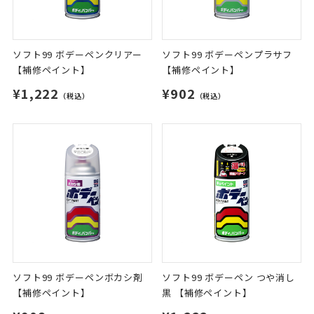
ソフト99 ボデーペンクリアー
ソフト99 ボデーペンプラサフ
【補修ペイント】
【補修ペイント】
¥1,222
¥902
（税込）
（税込）
ソフト99 ボデーペンボカシ剤
ソフト99 ボデーペン つや消し
【補修ペイント】
黒 【補修ペイント】