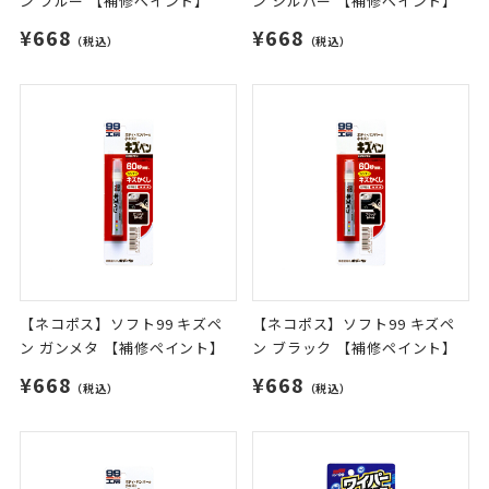
ン ブルー 【補修ペイント】
ン シルバー 【補修ペイント】
¥668
¥668
（税込）
（税込）
【ネコポス】ソフト99 キズペ
【ネコポス】ソフト99 キズペ
ン ガンメタ 【補修ペイント】
ン ブラック 【補修ペイント】
¥668
¥668
（税込）
（税込）