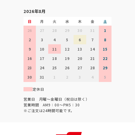
2026年8月
日
月
火
水
木
金
土
26
27
28
29
30
31
1
2
3
4
5
6
7
8
9
10
11
12
13
14
15
16
17
18
19
20
21
22
23
24
25
26
27
28
29
30
31
1
2
3
4
5
定休日
営業日 月曜～金曜日（祝日は除く）
営業時間 AM9：00～PM5：30
※ご注文は24時間可能です。