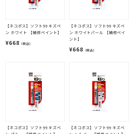
【ネコポス】ソフト99 キズペ
【ネコポス】ソフト99 キズペ
ン ホワイト 【補修ペイント】
ン ホワイトパール 【補修ペイ
ント】
¥668
（税込）
¥668
（税込）
【ネコポス】ソフト99 キズペ
【ネコポス】ソフト99 キズペ