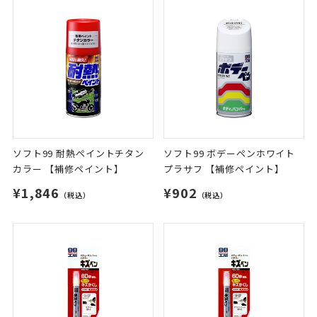
ソフト99 耐熱ペイントチタン
ソフト99 ボデーペンホワイト
カラー 【補修ペイント】
プラサフ 【補修ペイント】
¥1,846
¥902
（税込）
（税込）