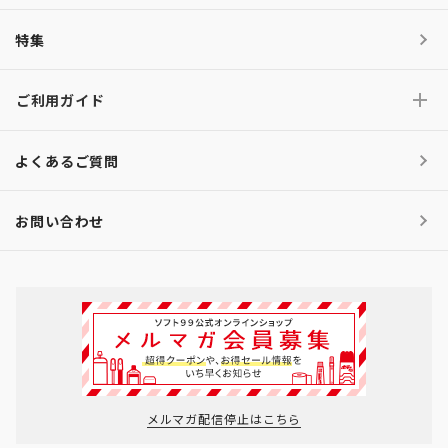
特集
ご利用ガイド
よくあるご質問
お問い合わせ
メルマガ配信停止はこちら