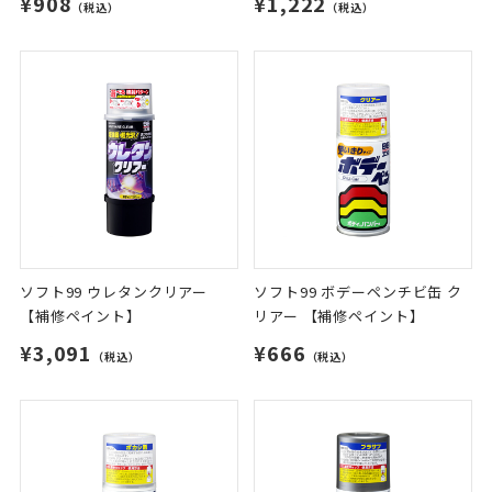
¥908
¥1,222
（税込）
（税込）
ソフト99 ウレタンクリアー
ソフト99 ボデーペンチビ缶 ク
【補修ペイント】
リアー 【補修ペイント】
¥3,091
¥666
（税込）
（税込）