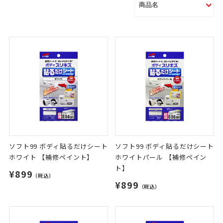
ソフト99 ボディ貼るだけシート
ソフト99 ボディ貼るだけシート
ホワイト 【補修ペイント】
ホワイトパール 【補修ペイン
ト】
¥899
（税込）
¥899
（税込）