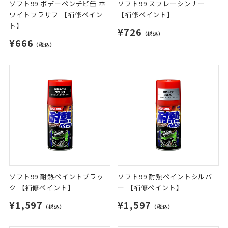
ソフト99 ボデーペンチビ缶 ホ
ソフト99 スプレーシンナー
ワイトプラサフ 【補修ペイン
【補修ペイント】
ト】
¥726
（税込）
¥666
（税込）
ソフト99 耐熱ペイントブラッ
ソフト99 耐熱ペイントシルバ
ク 【補修ペイント】
ー 【補修ペイント】
¥1,597
¥1,597
（税込）
（税込）