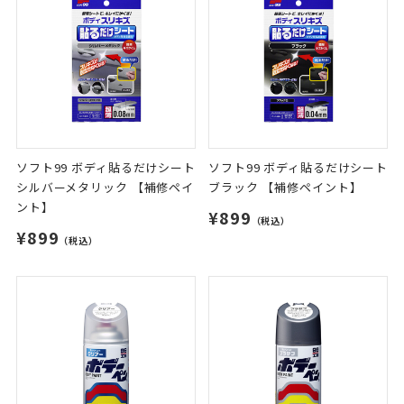
ソフト99 ボディ貼るだけシート
ソフト99 ボディ貼るだけシート
シルバーメタリック 【補修ペイ
ブラック 【補修ペイント】
ント】
¥899
（税込）
¥899
（税込）