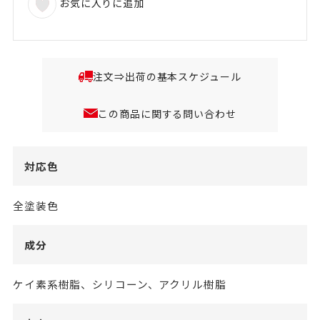
お気に入りに追加
注文⇒出荷の基本スケジュール
この商品に関する問い合わせ
対応色
全塗装色
成分
ケイ素系樹脂、シリコーン、アクリル樹脂