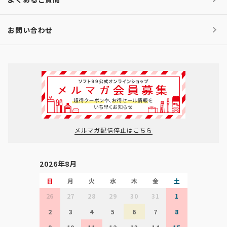
お問い合わせ
メルマガ配信停止はこちら
2026年8月
日
月
火
水
木
金
土
26
27
28
29
30
31
1
2
3
4
5
6
7
8