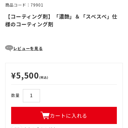
商品コード：79901
【コーティング剤】「濃艶」＆「スベスベ」仕
様のコーティング剤
レビューを見る
¥5,500
(税込)
数量
カートに入れる