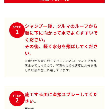
シャンプー後、クルマのルーフから
STEP
1
順に下に向かって水でよくすすいで
ください。
その後、軽く水分を飛ばしてくださ
い。
※水分が多量に残りすぎているとコーティング剤が
薄まってしまうので、写真のような適度に水分を残
した状態が施工に適しています。
施工する面に直接スプレーしてくだ
STEP
2
さい。
■目安