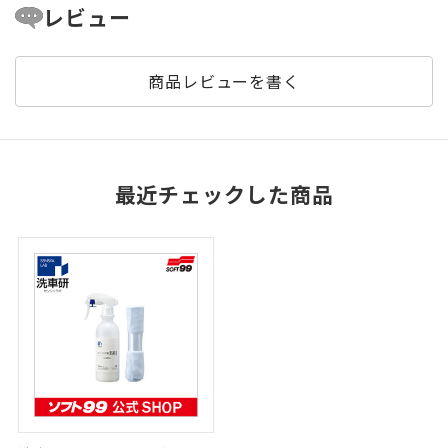
レビュー
商品レビューを書く
最近チェックした商品