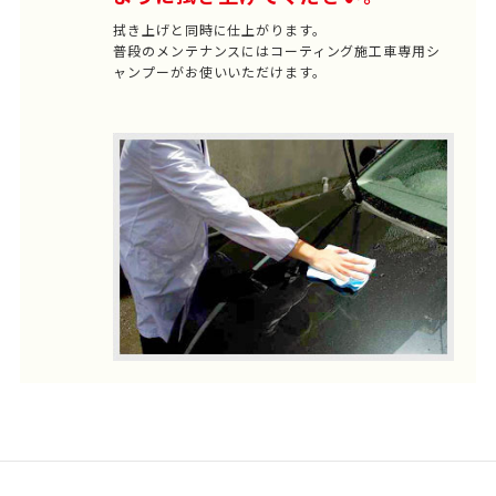
拭き上げと同時に仕上がります。
普段のメンテナンスにはコーティング施工車専用シ
ャンプーがお使いいただけます。