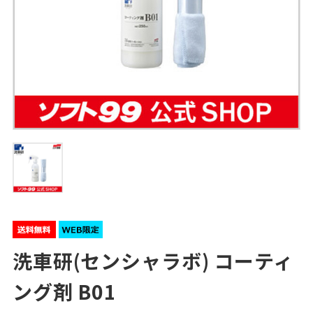
洗車研(センシャラボ) コーティ
ング剤 B01