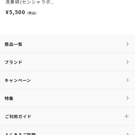
洗車研(センシャラボ...
¥5,500
（税込）
商品一覧
ブランド
キャンペーン
特集
ご利用ガイド
よくあるご質問