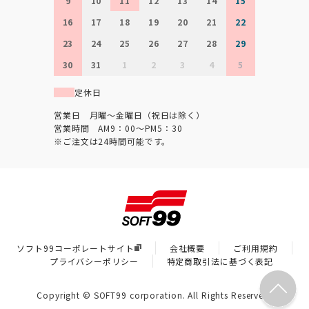
9
10
11
12
13
14
15
16
17
18
19
20
21
22
23
24
25
26
27
28
29
30
31
1
2
3
4
5
定休日
営業日 月曜～金曜日（祝日は除く）
営業時間 AM9：00～PM5：30
※ご注文は24時間可能です。
ソフト99コーポレートサイト
会社概要
ご利用規約
プライバシーポリシー
特定商取引法に基づく表記
Copyright © SOFT99 corporation. All Rights Reserved.