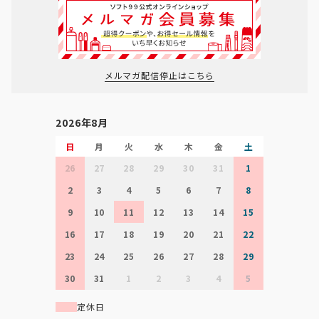
メルマガ配信停止はこちら
2026年8月
日
月
火
水
木
金
土
26
27
28
29
30
31
1
2
3
4
5
6
7
8
9
10
11
12
13
14
15
16
17
18
19
20
21
22
23
24
25
26
27
28
29
30
31
1
2
3
4
5
定休日