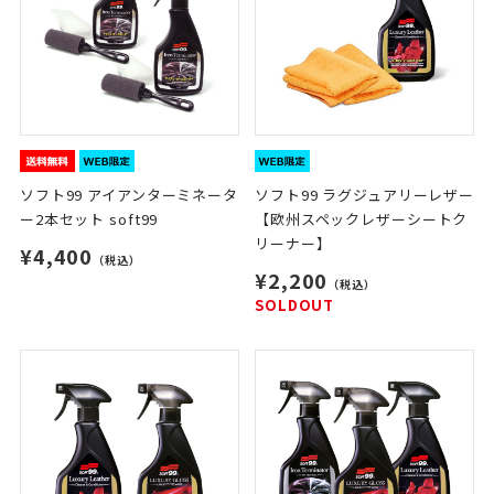
ソフト99 アイアンターミネータ
ソフト99 ラグジュアリーレザー
ー2本セット soft99
【欧州スペックレザーシートク
リーナー】
¥4,400
（税込）
¥2,200
（税込）
SOLDOUT