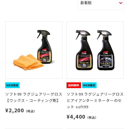
ソフト99 ラグジュアリーグロス
ソフト99 ラグジュアリーグロス
【ワックス・コーティング剤】
とアイアンターミネーターのセ
ット soft99
¥2,200
（税込）
¥4,400
（税込）