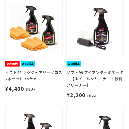
ソフト99 ラグジュアリーグロス
ソフト99 アイアンターミネータ
2本セット soft99
ー【ホイールクリーナー・鉄粉
クリーナー】
¥4,400
（税込）
¥2,200
（税込）