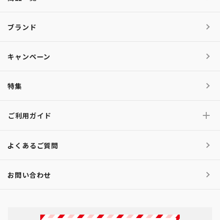
ブランド
キャンペーン
特集
ご利用ガイド
よくあるご質問
お問い合わせ