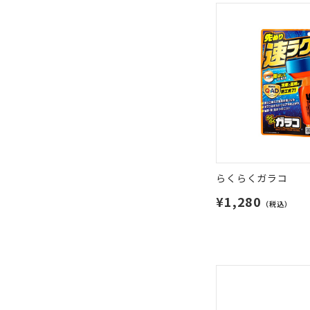
らくらくガラコ
¥1,280
（税込）