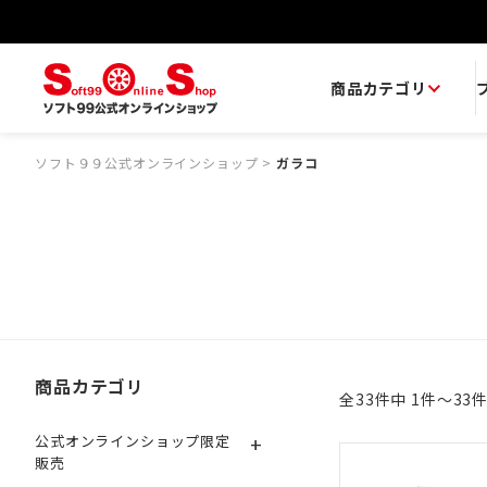
商品カテゴリ
ソフト９９公式オンラインショップ
>
ガラコ
商品カテゴリ
全33件中 1件～33
+
公式オンラインショップ限定
販売