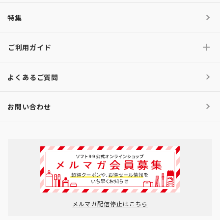
特集
ご利用ガイド
よくあるご質問
お問い合わせ
メルマガ配信停止はこちら