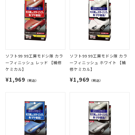
ソフト99 99工房モドシ隊 カラ
ソフト99 99工房モドシ隊 カラ
ーフィニッシュ レッド 【補修
ーフィニッシュ ホワイト 【補
ケミカル】
修ケミカル】
¥1,969
¥1,969
（税込）
（税込）