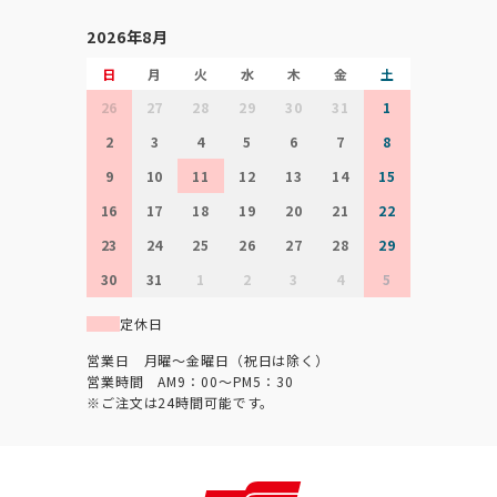
2026年8月
日
月
火
水
木
金
土
26
27
28
29
30
31
1
2
3
4
5
6
7
8
9
10
11
12
13
14
15
16
17
18
19
20
21
22
23
24
25
26
27
28
29
30
31
1
2
3
4
5
定休日
営業日 月曜～金曜日（祝日は除く）
営業時間 AM9：00～PM5：30
※ご注文は24時間可能です。