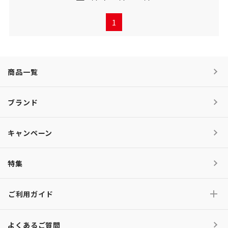
1
商品一覧
ブランド
キャンペーン
特集
ご利用ガイド
よくあるご質問