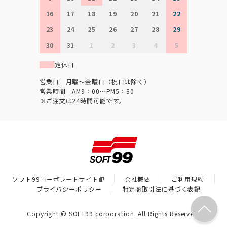
16
17
18
19
20
21
22
23
24
25
26
27
28
29
30
31
1
2
3
4
5
定休日
営業日 月曜～金曜日（祝日は除く）
営業時間 AM9：00～PM5：30
※ご注文は24時間可能です。
ソフト99コーポレートサイト
会社概要
ご利用規約
プライバシーポリシー
特定商取引法に基づく表記
Copyright © SOFT99 corporation. All Rights Reserved.