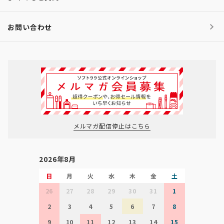
お問い合わせ
メルマガ配信停止はこちら
2026年8月
日
月
火
水
木
金
土
26
27
28
29
30
31
1
2
3
4
5
6
7
8
9
10
11
12
13
14
15