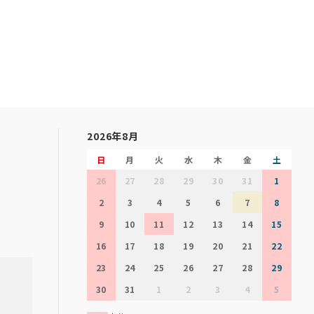
2026年8月
日
月
火
水
木
金
土
26
27
28
29
30
31
1
2
3
4
5
6
7
8
9
10
11
12
13
14
15
16
17
18
19
20
21
22
23
24
25
26
27
28
29
30
31
1
2
3
4
5