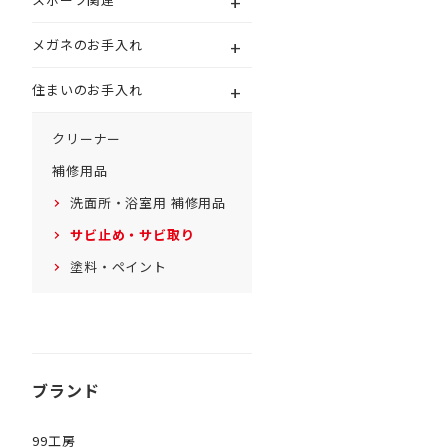
+
+
メガネのお手入れ
+
住まいのお手入れ
クリーナー
補修用品
洗面所・浴室用 補修用品
サビ止め・サビ取り
塗料・ペイント
ブランド
99工房