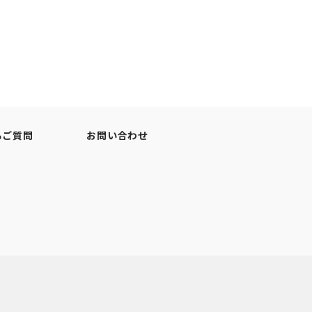
るご質問
お問い合わせ