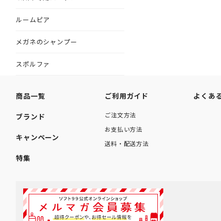
ルームピア
メガネのシャンプー
スポルファ
商品一覧
ご利用ガイド
よくあ
ご注文方法
ブランド
お支払い方法
キャンペーン
送料・配送方法
特集