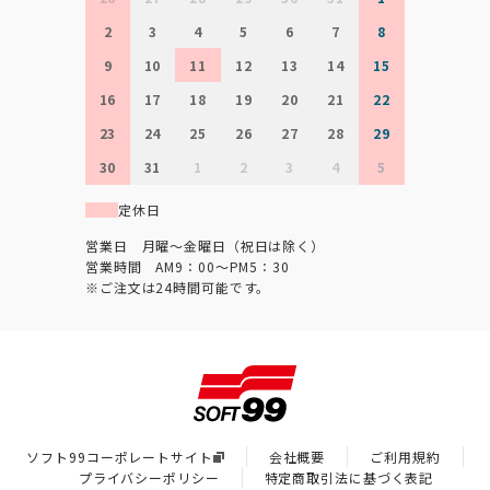
2
3
4
5
6
7
8
9
10
11
12
13
14
15
16
17
18
19
20
21
22
23
24
25
26
27
28
29
30
31
1
2
3
4
5
定休日
営業日 月曜～金曜日（祝日は除く）
営業時間 AM9：00～PM5：30
※ご注文は24時間可能です。
ソフト99コーポレートサイト
会社概要
ご利用規約
プライバシーポリシー
特定商取引法に基づく表記