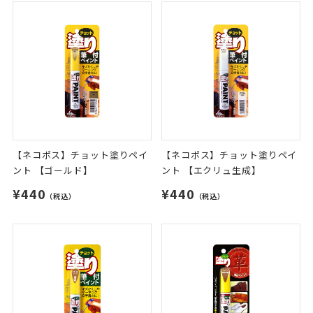
【ネコポス】チョット塗りペイ
【ネコポス】チョット塗りペイ
ント 【ゴールド】
ント 【エクリュ生成】
¥440
¥440
（税込）
（税込）