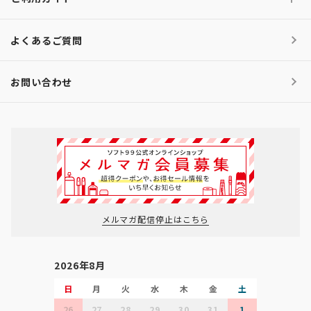
よくあるご質問
お問い合わせ
メルマガ配信停止はこちら
2026年8月
日
月
火
水
木
金
土
26
27
28
29
30
31
1