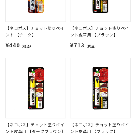
【ネコポス】チョット塗りペイ
【ネコポス】チョット塗りペイ
ント 【チーク】
ント皮革用 【ブラウン】
¥440
¥713
（税込）
（税込）
【ネコポス】チョット塗りペイ
【ネコポス】チョット塗りペイ
ント皮革用 【ダークブラウン】
ント皮革用 【ブラック】