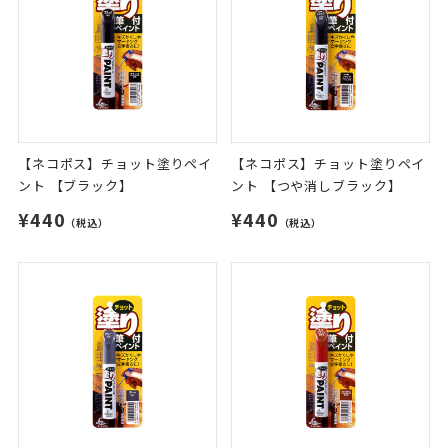
【ネコポス】チョット塗りペイ
【ネコポス】チョット塗りペイ
ント 【ブラック】
ント 【つや消しブラック】
¥440
¥440
（税込）
（税込）