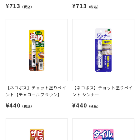
¥713
¥713
（税込）
（税込）
【ネコポス】チョット塗りペイ
【ネコポス】チョット塗りペイ
ント【チャコールブラウン】
ント シンナー
¥440
¥440
（税込）
（税込）