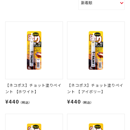
【ネコポス】チョット塗りペイ
【ネコポス】チョット塗りペイ
ント 【ホワイト】
ント 【 アイボリー】
¥440
¥440
（税込）
（税込）