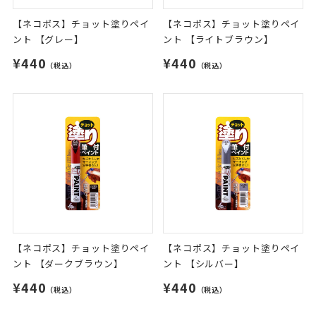
【ネコポス】チョット塗りペイ
【ネコポス】チョット塗りペイ
ント 【グレー】
ント 【ライトブラウン】
¥440
¥440
（税込）
（税込）
【ネコポス】チョット塗りペイ
【ネコポス】チョット塗りペイ
ント 【ダークブラウン】
ント 【シルバー】
¥440
¥440
（税込）
（税込）