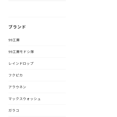
ブランド
99工房
99工房モドシ隊
レインドロップ
フクピカ
アラウネン
マックスウォッシュ
ガラコ