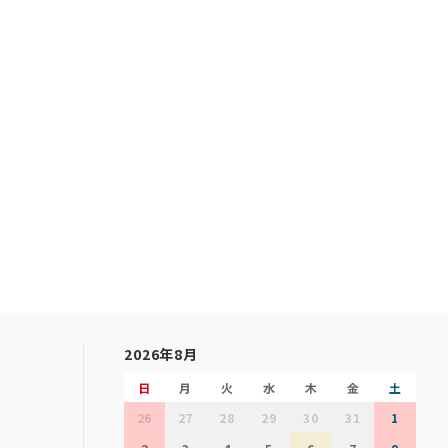
2026年8月
日
月
火
水
木
金
土
26
27
28
29
30
31
1