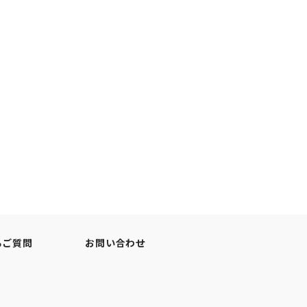
るご質問
お問い合わせ