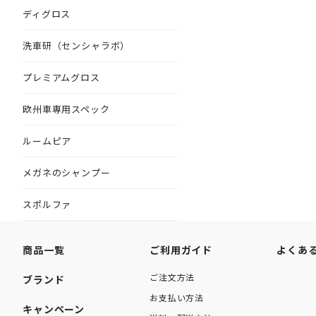
ディグロス
洗車研（センシャラボ）
プレミアムグロス
欧州車専用スペック
ルームピア
メガネのシャンプー
スポルファ
商品一覧
ご利用ガイド
よくあ
ご注文方法
ブランド
お支払い方法
キャンペーン