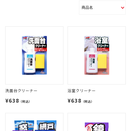
洗面台クリーナー
浴室クリーナー
¥638
¥638
（税込）
（税込）