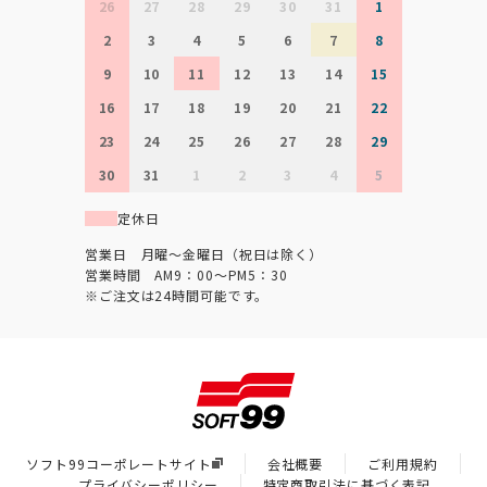
26
27
28
29
30
31
1
2
3
4
5
6
7
8
9
10
11
12
13
14
15
16
17
18
19
20
21
22
23
24
25
26
27
28
29
30
31
1
2
3
4
5
定休日
営業日 月曜～金曜日（祝日は除く）
営業時間 AM9：00～PM5：30
※ご注文は24時間可能です。
ソフト99コーポレートサイト
会社概要
ご利用規約
プライバシーポリシー
特定商取引法に基づく表記