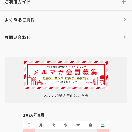
ご利用ガイド
よくあるご質問
お問い合わせ
メルマガ配信停止はこちら
2026年8月
日
月
火
水
木
金
土