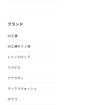
ブランド
99工房
99工房モドシ隊
レインドロップ
フクピカ
アラウネン
マックスウォッシュ
ガラコ