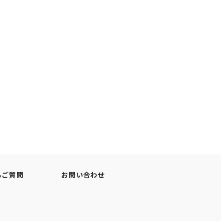
るご質問
お問い合わせ