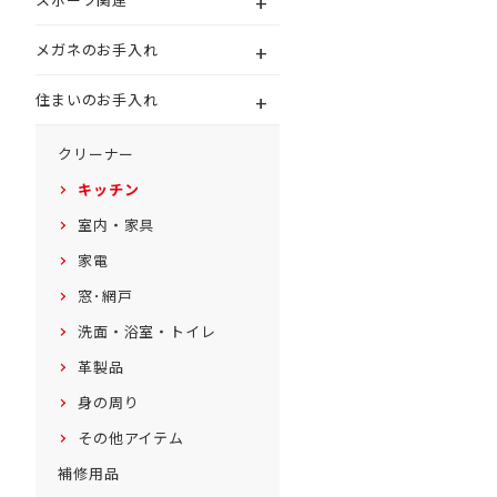
+
+
メガネのお手入れ
+
住まいのお手入れ
クリーナー
キッチン
室内・家具
家電
窓･網戸
洗面・浴室・トイレ
革製品
身の周り
その他アイテム
補修用品