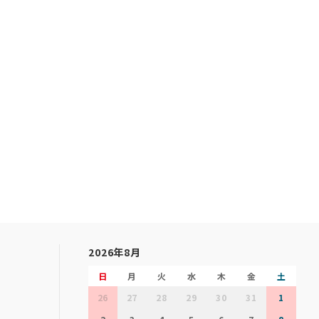
2026年8月
日
月
火
水
木
金
土
26
27
28
29
30
31
1