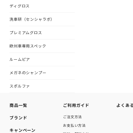
ディグロス
洗車研（センシャラボ）
プレミアムグロス
欧州車専用スペック
ルームピア
メガネのシャンプー
スポルファ
商品一覧
ご利用ガイド
よくあ
ご注文方法
ブランド
お支払い方法
キャンペーン