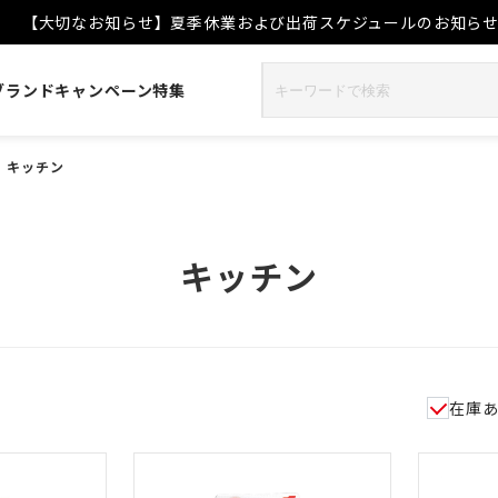
【大切なお知らせ】夏季休業および出荷スケジュールのお知ら
ブランド
キャンペーン
特集
>
キッチン
キッチン
在庫