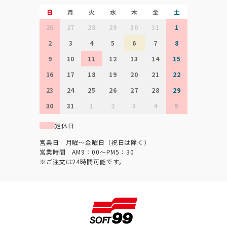
日
月
火
水
木
金
土
26
27
28
29
30
31
1
2
3
4
5
6
7
8
9
10
11
12
13
14
15
16
17
18
19
20
21
22
23
24
25
26
27
28
29
30
31
1
2
3
4
5
定休日
営業日 月曜～金曜日（祝日は除く）
営業時間 AM9：00～PM5：30
※ご注文は24時間可能です。