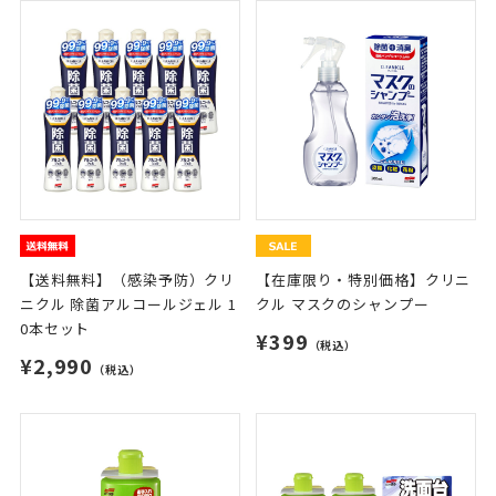
【送料無料】（感染予防）クリ
【在庫限り・特別価格】クリニ
ニクル 除菌アルコールジェル 1
クル マスクのシャンプー
0本セット
¥399
（税込）
¥2,990
（税込）