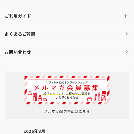
ご利用ガイド
よくあるご質問
お問い合わせ
メルマガ配信停止はこちら
2026年8月