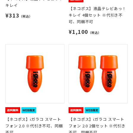
キレイ
【ネコポス】液晶テレビあっ！
¥313
キレイ 4個セット ※代引き不
（税込）
可、同梱不可
¥1,100
（税込）
【ネコポス】iガラコ スマート
【ネコポス】iガラコ スマート
フォン 2.0 ※代引き不可、同梱
フォン 2.0 2個セット ※代引き
不可
不可、同梱不可