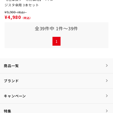
ジスタ傘用 3本セット
¥9,900
（税込）
¥4,980
（税込）
全39件中 1件～39件
1
商品一覧
ブランド
キャンペーン
特集