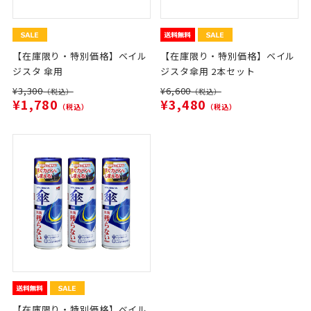
【在庫限り・特別価格】ベイル
【在庫限り・特別価格】ベイル
ジスタ 傘用
ジスタ傘用 2本セット
¥3,300
¥6,600
（税込）
（税込）
¥1,780
¥3,480
（税込）
（税込）
【在庫限り・特別価格】ベイル