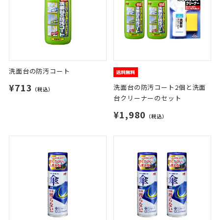
洗面台の防汚コート
¥713
洗面台の防汚コート2個と洗面
（税込）
台クリーナーのセット
¥1,980
（税込）