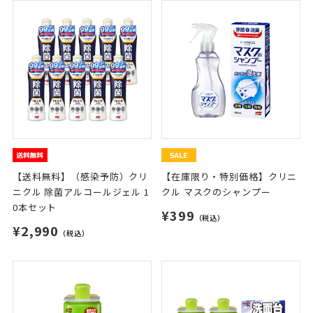
【送料無料】（感染予防）クリ
【在庫限り・特別価格】クリニ
ニクル 除菌アルコールジェル 1
クル マスクのシャンプー
0本セット
¥399
（税込）
¥2,990
（税込）