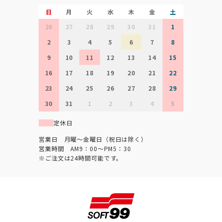
日
月
火
水
木
金
土
26
27
28
29
30
31
1
2
3
4
5
6
7
8
9
10
11
12
13
14
15
16
17
18
19
20
21
22
23
24
25
26
27
28
29
30
31
1
2
3
4
5
定休日
営業日 月曜～金曜日（祝日は除く）
営業時間 AM9：00～PM5：30
※ご注文は24時間可能です。