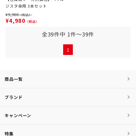
ジスタ傘用 3本セット
¥9,900
（税込）
¥4,980
（税込）
全39件中 1件～39件
1
商品一覧
ブランド
キャンペーン
特集