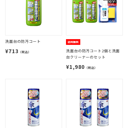
洗面台の防汚コート
¥713
洗面台の防汚コート2個と洗面
（税込）
台クリーナーのセット
¥1,980
（税込）