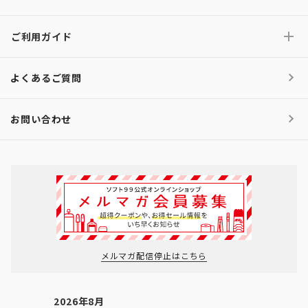
ご利用ガイド
よくあるご質問
お問い合わせ
メルマガ配信停止はこちら
2026年8月