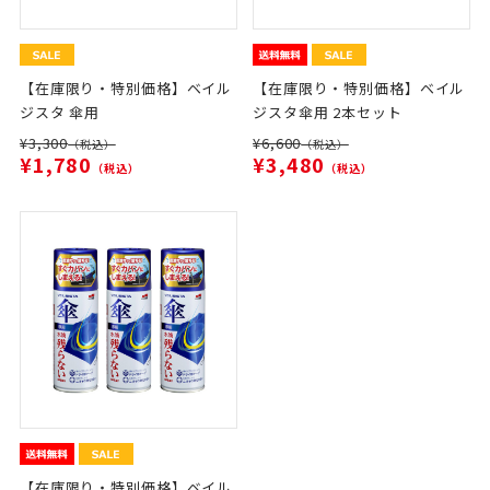
【在庫限り・特別価格】ベイル
【在庫限り・特別価格】ベイル
ジスタ 傘用
ジスタ傘用 2本セット
¥3,300
¥6,600
（税込）
（税込）
¥1,780
¥3,480
（税込）
（税込）
【在庫限り・特別価格】ベイル