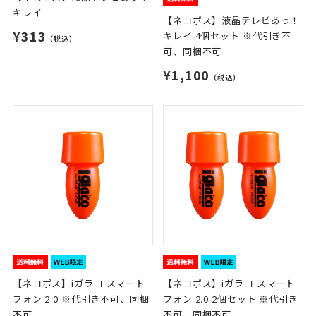
キレイ
【ネコポス】液晶テレビあっ！
¥313
キレイ 4個セット ※代引き不
（税込）
可、同梱不可
¥1,100
（税込）
【ネコポス】iガラコ スマート
【ネコポス】iガラコ スマート
フォン 2.0 ※代引き不可、同梱
フォン 2.0 2個セット ※代引き
不可
不可、同梱不可