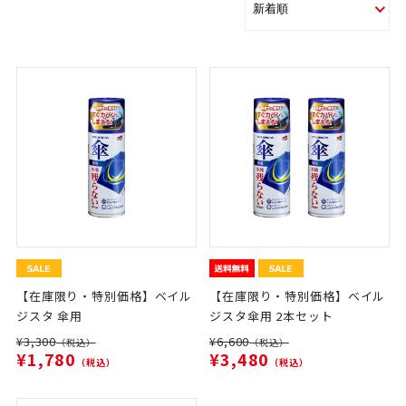
【在庫限り・特別価格】ベイル
【在庫限り・特別価格】ベイル
ジスタ 傘用
ジスタ傘用 2本セット
¥3,300
¥6,600
（税込）
（税込）
¥1,780
¥3,480
（税込）
（税込）