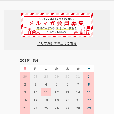
メルマガ配信停止はこちら
2026年8月
日
月
火
水
木
金
土
26
27
28
29
30
31
1
2
3
4
5
6
7
8
9
10
11
12
13
14
15
16
17
18
19
20
21
22
23
24
25
26
27
28
29