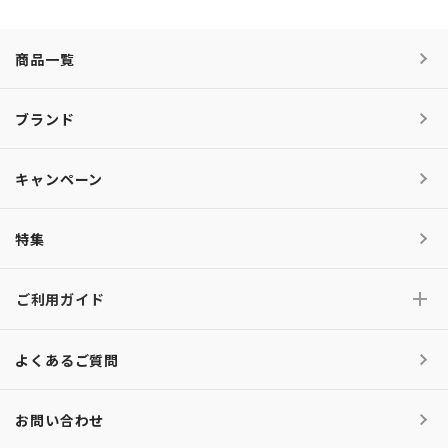
商品一覧
ブランド
キャンペーン
特集
ご利用ガイド
よくあるご質問
お問い合わせ