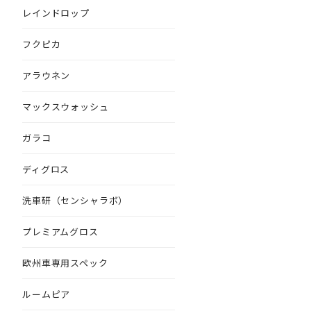
レインドロップ
フクピカ
アラウネン
マックスウォッシュ
ガラコ
ディグロス
洗車研（センシャラボ）
プレミアムグロス
欧州車専用スペック
ルームピア