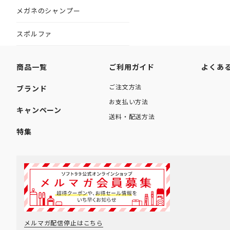
メガネのシャンプー
スポルファ
商品一覧
ご利用ガイド
よくあ
ご注文方法
ブランド
お支払い方法
キャンペーン
送料・配送方法
特集
メルマガ配信停止はこちら