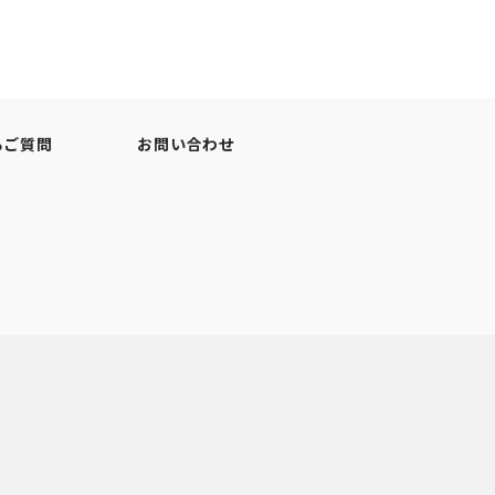
るご質問
お問い合わせ