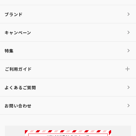
ブランド
キャンペーン
特集
ご利用ガイド
よくあるご質問
お問い合わせ