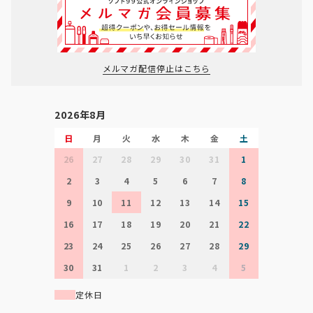
メルマガ配信停止はこちら
2026年8月
日
月
火
水
木
金
土
26
27
28
29
30
31
1
2
3
4
5
6
7
8
9
10
11
12
13
14
15
16
17
18
19
20
21
22
23
24
25
26
27
28
29
30
31
1
2
3
4
5
定休日