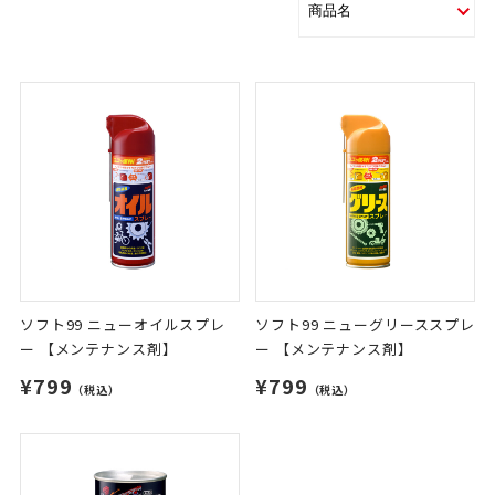
ソフト99 ニューオイルスプレ
ソフト99 ニューグリーススプレ
ー 【メンテナンス剤】
ー 【メンテナンス剤】
¥799
¥799
（税込）
（税込）