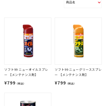
ソフト99 ニューオイルスプレ
ソフト99 ニューグリーススプレ
ー 【メンテナンス剤】
ー 【メンテナンス剤】
¥799
¥799
（税込）
（税込）