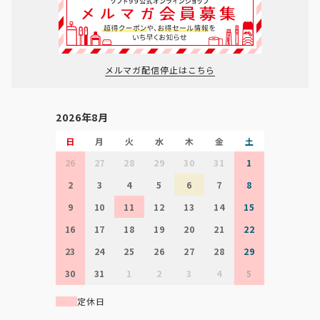
メルマガ配信停止はこちら
2026年8月
日
月
火
水
木
金
土
26
27
28
29
30
31
1
2
3
4
5
6
7
8
9
10
11
12
13
14
15
16
17
18
19
20
21
22
23
24
25
26
27
28
29
30
31
1
2
3
4
5
定休日