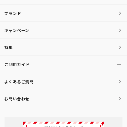
ブランド
キャンペーン
特集
ご利用ガイド
よくあるご質問
お問い合わせ