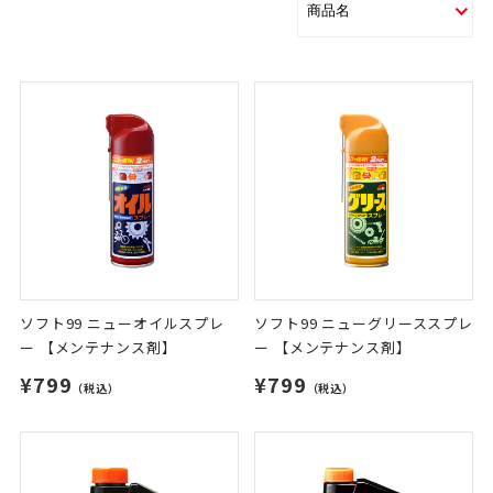
ソフト99 ニューオイルスプレ
ソフト99 ニューグリーススプレ
ー 【メンテナンス剤】
ー 【メンテナンス剤】
¥799
¥799
（税込）
（税込）