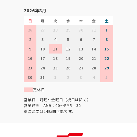
2026年8月
日
月
火
水
木
金
土
26
27
28
29
30
31
1
2
3
4
5
6
7
8
9
10
11
12
13
14
15
16
17
18
19
20
21
22
23
24
25
26
27
28
29
30
31
1
2
3
4
5
定休日
営業日 月曜～金曜日（祝日は除く）
営業時間 AM9：00～PM5：30
※ご注文は24時間可能です。