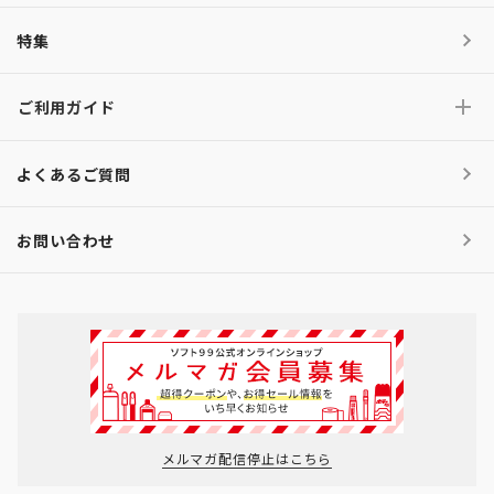
特集
ご利用ガイド
よくあるご質問
お問い合わせ
メルマガ配信停止はこちら