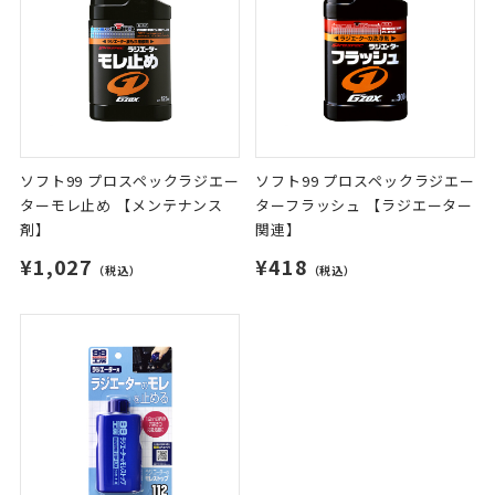
ソフト99 プロスペックラジエー
ソフト99 プロスペックラジエー
ターモレ止め 【メンテナンス
ターフラッシュ 【ラジエーター
剤】
関連】
¥1,027
¥418
（税込）
（税込）