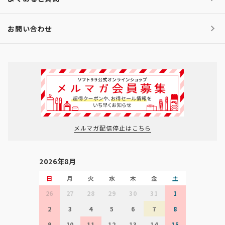
お問い合わせ
メルマガ配信停止はこちら
2026年8月
日
月
火
水
木
金
土
26
27
28
29
30
31
1
2
3
4
5
6
7
8
9
10
11
12
13
14
15