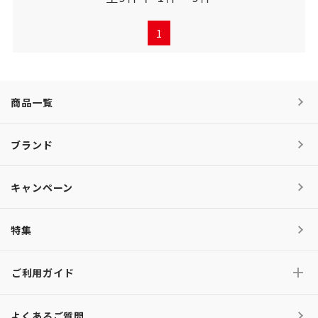
1
商品一覧
ブランド
キャンペーン
特集
ご利用ガイド
よくあるご質問