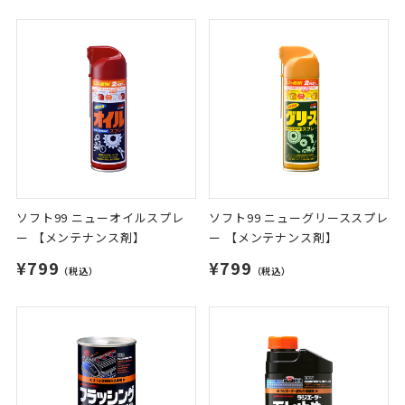
ソフト99 ニューオイルスプレ
ソフト99 ニューグリーススプレ
ー 【メンテナンス剤】
ー 【メンテナンス剤】
¥799
¥799
（税込）
（税込）