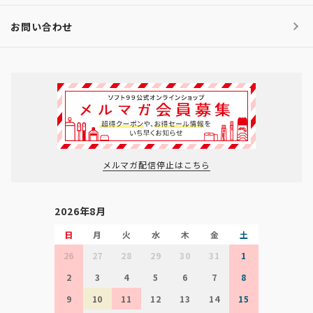
お問い合わせ
メルマガ配信停止はこちら
2026年8月
日
月
火
水
木
金
土
26
27
28
29
30
31
1
2
3
4
5
6
7
8
9
10
11
12
13
14
15