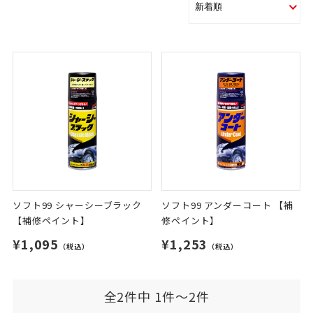
ソフト99 シャーシーブラック
ソフト99 アンダーコート 【補
【補修ペイント】
修ペイント】
¥1,095
¥1,253
（税込）
（税込）
全2件中 1件～2件