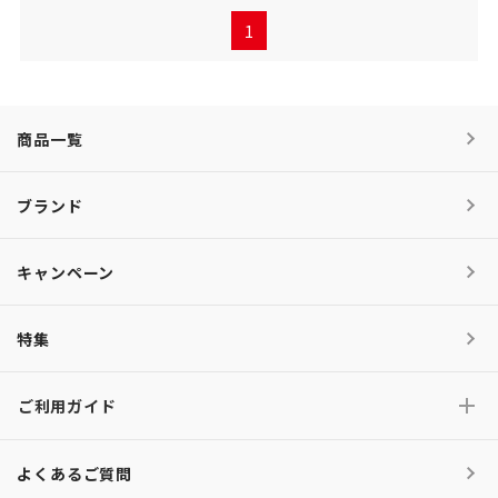
1
商品一覧
ブランド
キャンペーン
特集
ご利用ガイド
よくあるご質問