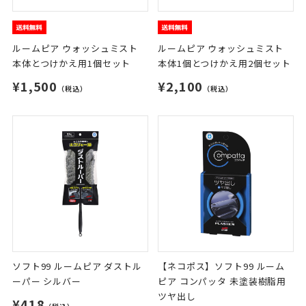
ルームピア ウォッシュミスト
ルームピア ウォッシュミスト
本体とつけかえ用1個セット
本体1個とつけかえ用2個セット
¥1,500
¥2,100
（税込）
（税込）
ソフト99 ルームピア ダストル
【ネコポス】ソフト99 ルーム
ーパー シルバー
ピア コンパッタ 未塗装樹脂用
ツヤ出し
¥418