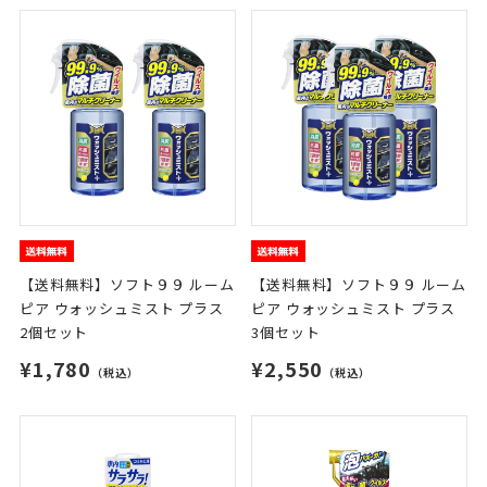
【送料無料】ソフト９９ ルーム
【送料無料】ソフト９９ ルーム
ピア ウォッシュミスト プラス
ピア ウォッシュミスト プラス
2個セット
3個セット
¥1,780
¥2,550
（税込）
（税込）