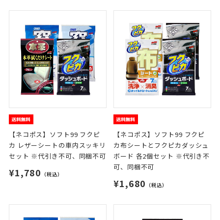
【ネコポス】ソフト99 フクピ
【ネコポス】ソフト99 フクピ
カ レザーシートの車内スッキリ
カ布シートとフクピカダッシュ
セット ※代引き不可、同梱不可
ボード 各2個セット ※代引き不
可、同梱不可
¥1,780
（税込）
¥1,680
（税込）