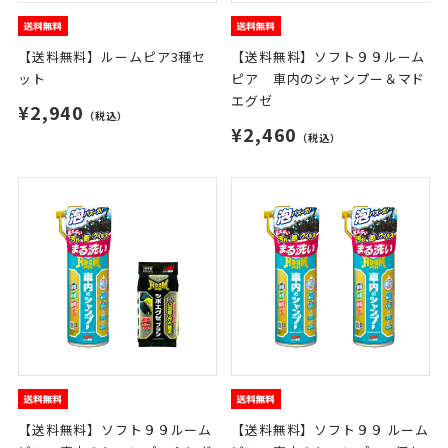
【送料無料】ルームピア3種セ
【送料無料】ソフト９９ルーム
ット
ピア 車内のシャンプー＆マド
エグゼ
¥2,940
（税込）
¥2,460
（税込）
【送料無料】ソフト９９ルーム
【送料無料】ソフト９９ ルーム