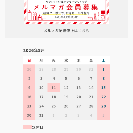
メルマガ配信停止はこちら
2026年8月
日
月
火
水
木
金
土
26
27
28
29
30
31
1
2
3
4
5
6
7
8
9
10
11
12
13
14
15
16
17
18
19
20
21
22
23
24
25
26
27
28
29
30
31
1
2
3
4
5
定休日