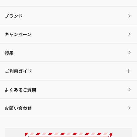
ブランド
キャンペーン
特集
ご利用ガイド
よくあるご質問
お問い合わせ