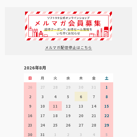
メルマガ配信停止はこちら
2026年8月
日
月
火
水
木
金
土
26
27
28
29
30
31
1
2
3
4
5
6
7
8
9
10
11
12
13
14
15
16
17
18
19
20
21
22
23
24
25
26
27
28
29
30
31
1
2
3
4
5