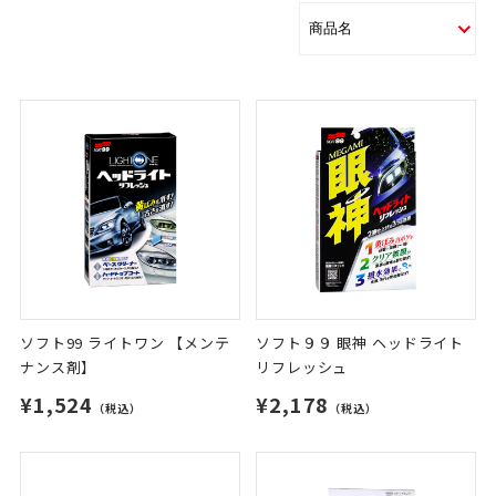
ソフト99 ライトワン 【メンテ
ソフト９９ 眼神 ヘッドライト
ナンス剤】
リフレッシュ
¥1,524
¥2,178
（税込）
（税込）