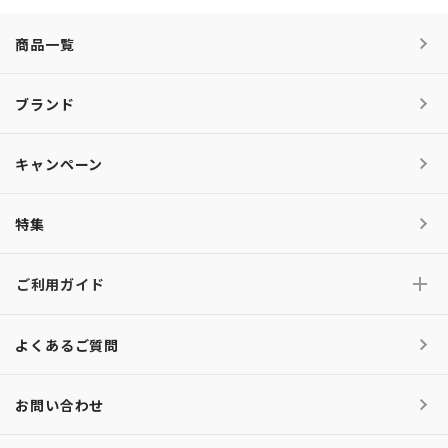
商品一覧
ブランド
キャンペーン
特集
ご利用ガイド
よくあるご質問
お問い合わせ