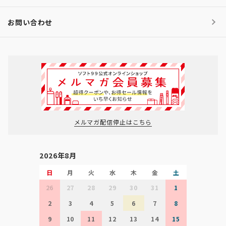
お問い合わせ
メルマガ配信停止はこちら
2026年8月
日
月
火
水
木
金
土
26
27
28
29
30
31
1
2
3
4
5
6
7
8
9
10
11
12
13
14
15