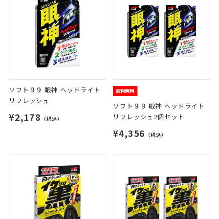
ソフト９９ 眼神 ヘッドライト
リフレッシュ
ソフト９９ 眼神 ヘッドライト
¥2,178
リフレッシュ2個セット
（税込）
¥4,356
（税込）