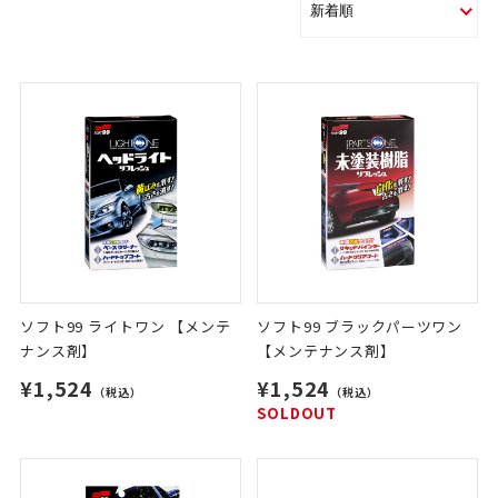
ソフト99 ライトワン 【メンテ
ソフト99 ブラックパーツワン
ナンス剤】
【メンテナンス剤】
¥1,524
¥1,524
（税込）
（税込）
SOLDOUT