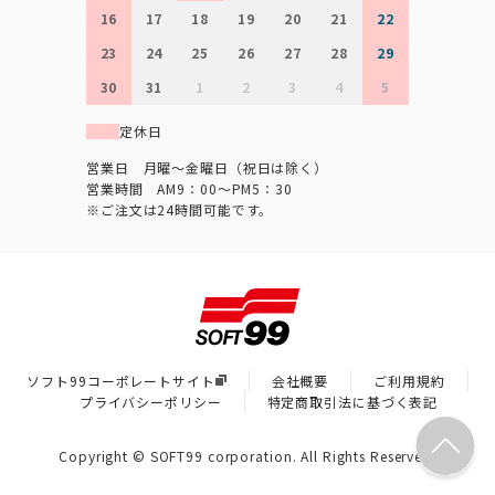
16
17
18
19
20
21
22
23
24
25
26
27
28
29
30
31
1
2
3
4
5
定休日
営業日 月曜～金曜日（祝日は除く）
営業時間 AM9：00～PM5：30
※ご注文は24時間可能です。
ソフト99コーポレートサイト
会社概要
ご利用規約
プライバシーポリシー
特定商取引法に基づく表記
Copyright © SOFT99 corporation. All Rights Reserved.