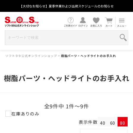
【大切なお知らせ】夏季休業および出荷スケジュールのお知らせ
ソフト９９公式オンラインショップ
>
樹脂パーツ・ヘッドライトのお手入れ
樹脂パーツ・ヘッドライトのお手入れ
全9件中 1件～9件
在庫ありのみ
表示件数
40
60
80