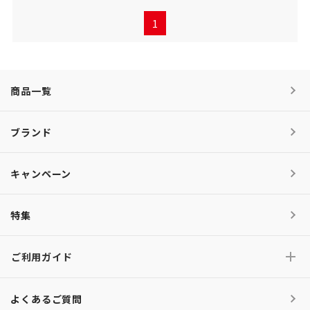
1
商品一覧
ブランド
キャンペーン
特集
ご利用ガイド
よくあるご質問