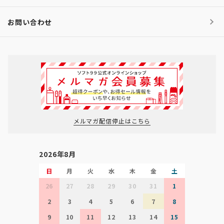
お問い合わせ
メルマガ配信停止はこちら
2026年8月
日
月
火
水
木
金
土
26
27
28
29
30
31
1
2
3
4
5
6
7
8
9
10
11
12
13
14
15