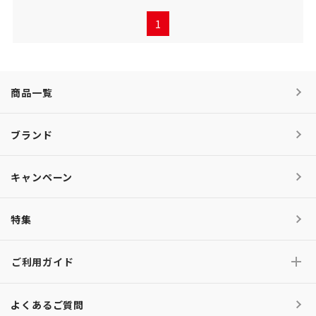
1
商品一覧
ブランド
キャンペーン
特集
ご利用ガイド
よくあるご質問