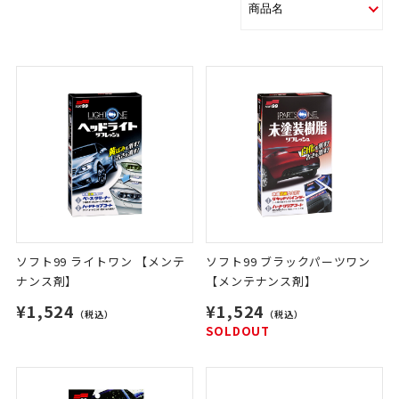
ソフト99 ライトワン 【メンテ
ソフト99 ブラックパーツワン
ナンス剤】
【メンテナンス剤】
¥1,524
¥1,524
（税込）
（税込）
SOLDOUT