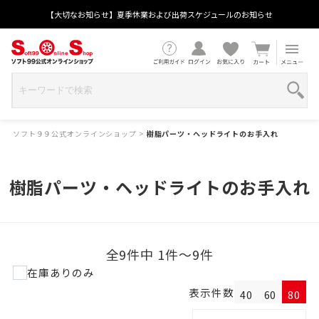
【大切なお知らせ】夏季休業および出荷スケジュールのお知らせ
ソフト９９公式オンラインショップ
>
樹脂パーツ・ヘッドライトのお手入れ
樹脂パーツ・ヘッドライトのお手入れ
全9件中 1件～9件
在庫ありのみ
表示件数
40
60
80