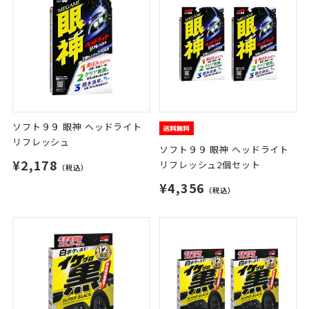
ソフト９９ 眼神 ヘッドライト
リフレッシュ
ソフト９９ 眼神 ヘッドライト
¥2,178
リフレッシュ2個セット
（税込）
¥4,356
（税込）