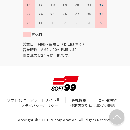
16
17
18
19
20
21
22
23
24
25
26
27
28
29
30
31
1
2
3
4
5
定休日
営業日 月曜～金曜日（祝日は除く）
営業時間 AM9：00～PM5：30
※ご注文は24時間可能です。
ソフト99コーポレートサイト
会社概要
ご利用規約
プライバシーポリシー
特定商取引法に基づく表記
Copyright © SOFT99 corporation. All Rights Reserved.