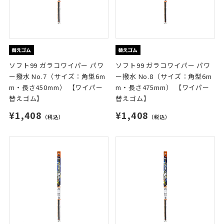
ソフト99 ガラコワイパー パワ
ソフト99 ガラコワイパー パワ
ー撥水 No.7（サイズ：角型6m
ー撥水 No.8（サイズ：角型6m
m・長さ450mm） 【ワイパー
m・長さ475mm） 【ワイパー
替えゴム】
替えゴム】
¥1,408
¥1,408
（税込）
（税込）