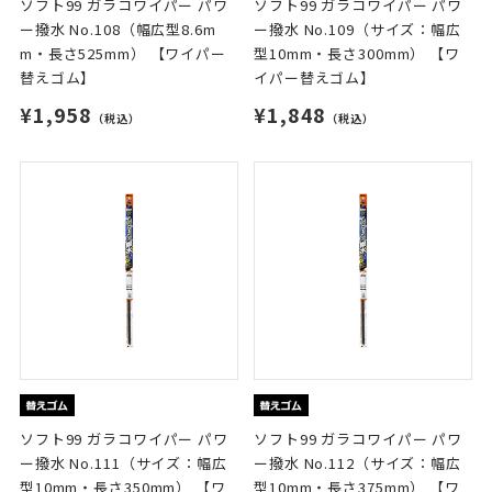
ソフト99 ガラコワイパー パワ
ソフト99 ガラコワイパー パワ
ー撥水 No.108（幅広型8.6m
ー撥水 No.109（サイズ：幅広
m・長さ525mm） 【ワイパー
型10mm・長さ300mm） 【ワ
替えゴム】
イパー替えゴム】
¥1,958
¥1,848
（税込）
（税込）
ソフト99 ガラコワイパー パワ
ソフト99 ガラコワイパー パワ
ー撥水 No.111（サイズ：幅広
ー撥水 No.112（サイズ：幅広
型10mm・長さ350mm） 【ワ
型10mm・長さ375mm） 【ワ