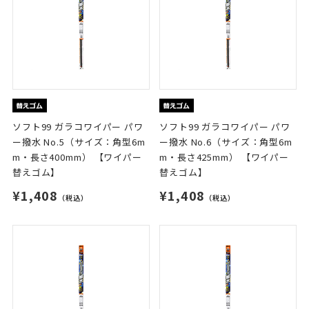
ソフト99 ガラコワイパー パワ
ソフト99 ガラコワイパー パワ
ー撥水 No.5（サイズ：角型6m
ー撥水 No.6（サイズ：角型6m
m・長さ400mm） 【ワイパー
m・長さ425mm） 【ワイパー
替えゴム】
替えゴム】
¥1,408
¥1,408
（税込）
（税込）