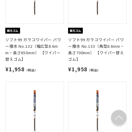
ソフト99 ガラコワイパー パワ
ソフト99 ガラコワイパー パワ
ー撥水 No.132（幅広型8.6m
ー撥水 No.133（角型8.6mm・
m・長さ650mm） 【ワイパー
長さ700mm） 【ワイパー替え
替えゴム】
ゴム】
¥1,958
¥1,958
（税込）
（税込）