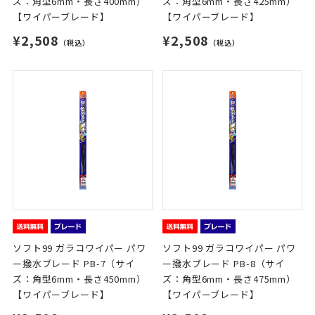
ズ：角型6mm・長さ400mm）
ズ：角型6mm・長さ425mm）
【ワイパーブレード】
【ワイパーブレード】
¥2,508
¥2,508
（税込）
（税込）
ソフト99 ガラコワイパー パワ
ソフト99 ガラコワイパー パワ
ー撥水ブレード PB-7（サイ
ー撥水ブレード PB-8（サイ
ズ：角型6mm・長さ450mm）
ズ：角型6mm・長さ475mm）
【ワイパーブレード】
【ワイパーブレード】