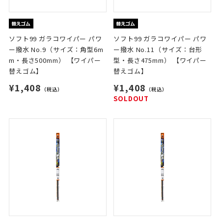
ソフト99 ガラコワイパー パワ
ソフト99 ガラコワイパー パワ
ー撥水 No.9（サイズ：角型6m
ー撥水 No.11（サイズ：台形
m・長さ500mm） 【ワイパー
型・長さ475mm） 【ワイパー
替えゴム】
替えゴム】
¥1,408
¥1,408
（税込）
（税込）
SOLDOUT