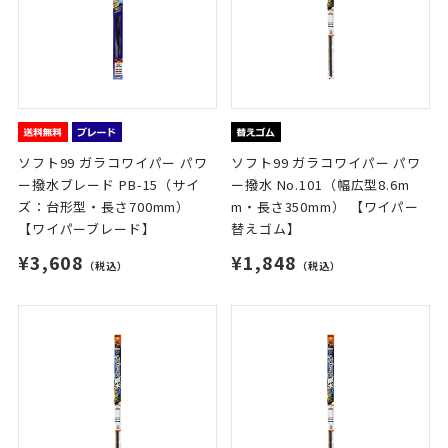
ソフト99 ガラコワイパー パワ
ソフト99 ガラコワイパー パワ
ー撥水ブレード PB-15（サイ
ー撥水 No.101（幅広型8.6m
ズ：台形型・長さ700mm）
m・長さ350mm） 【ワイパー
【ワイパーブレード】
替えゴム】
¥3,608
¥1,848
（税込）
（税込）