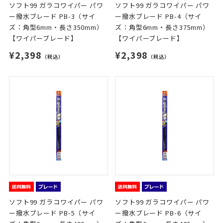
ソフト99 ガラコワイパー パワ
ソフト99 ガラコワイパー パワ
ー撥水ブレード PB-3（サイ
ー撥水ブレード PB-4（サイ
ズ：角型6mm・長さ350mm）
ズ：角型6mm・長さ375mm）
【ワイパーブレード】
【ワイパーブレード】
¥2,398
¥2,398
（税込）
（税込）
ソフト99 ガラコワイパー パワ
ソフト99 ガラコワイパー パワ
ー撥水ブレード PB-5（サイ
ー撥水ブレード PB-6（サイ