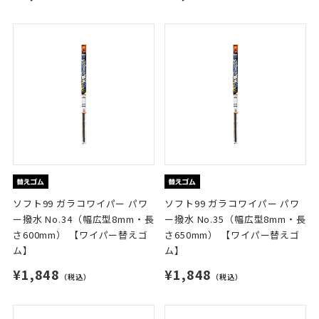
ソフト99 ガラコワイパー パワ
ソフト99 ガラコワイパー パワ
ー撥水 No.34（幅広型8mm・長
ー撥水 No.35（幅広型8mm・長
さ600mm） 【ワイパー替えゴ
さ650mm） 【ワイパー替えゴ
ム】
ム】
¥1,848
¥1,848
（税込）
（税込）