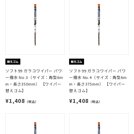
ソフト99 ガラコワイパー パワ
ソフト99 ガラコワイパー パワ
ー撥水 No.3（サイズ：角型6m
ー撥水 No.4（サイズ：角型6m
m・長さ350mm） 【ワイパー
m・長さ375mm） 【ワイパー
替えゴム】
替えゴム】
¥1,408
¥1,408
（税込）
（税込）