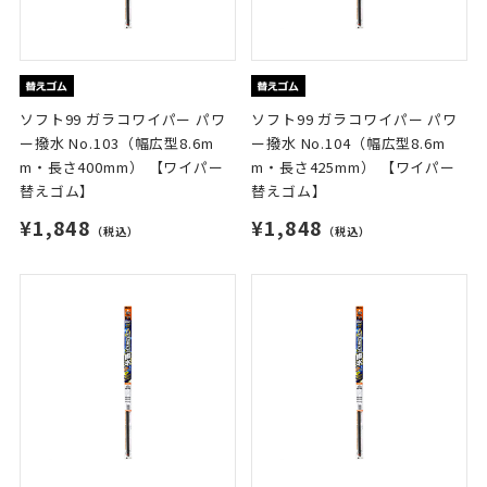
ソフト99 ガラコワイパー パワ
ソフト99 ガラコワイパー パワ
ー撥水 No.103（幅広型8.6m
ー撥水 No.104（幅広型8.6m
m・長さ400mm） 【ワイパー
m・長さ425mm） 【ワイパー
替えゴム】
替えゴム】
¥1,848
¥1,848
（税込）
（税込）