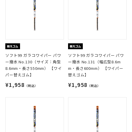
ソフト99 ガラコワイパー パワ
ソフト99 ガラコワイパー パワ
ー撥水 No.130（サイズ：角型
ー撥水 No.131（幅広型8.6m
8.6mm・長さ550mm） 【ワイ
m・長さ600mm） 【ワイパー
パー替えゴム】
替えゴム】
¥1,958
¥1,958
（税込）
（税込）