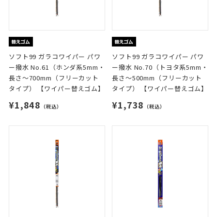
ソフト99 ガラコワイパー パワ
ソフト99 ガラコワイパー パワ
ー撥水 No.61（ホンダ系5mm・
ー撥水 No.70（トヨタ系5mm・
長さ～700mm（フリーカット
長さ～500mm（フリーカット
タイプ） 【ワイパー替えゴム】
タイプ） 【ワイパー替えゴム】
¥1,848
¥1,738
（税込）
（税込）