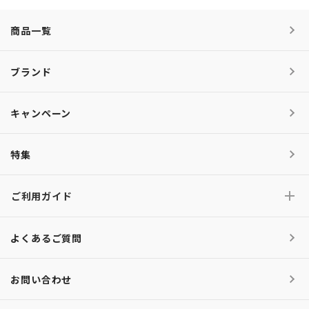
商品一覧
ブランド
キャンペーン
特集
ご利用ガイド
よくあるご質問
お問い合わせ