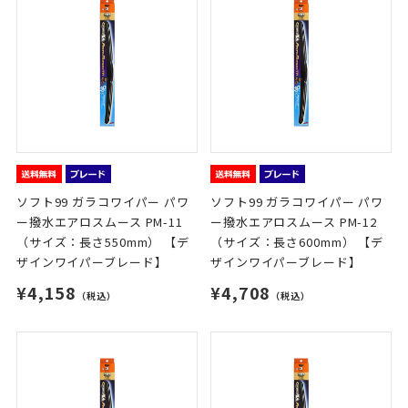
ソフト99 ガラコワイパー パワ
ソフト99 ガラコワイパー パワ
ー撥水エアロスムース PM-11
ー撥水エアロスムース PM-12
（サイズ：長さ550mm） 【デ
（サイズ：長さ600mm） 【デ
ザインワイパーブレード】
ザインワイパーブレード】
¥4,158
¥4,708
（税込）
（税込）