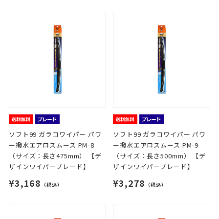
ソフト99 ガラコワイパー パワ
ソフト99 ガラコワイパー パワ
ー撥水エアロスムース PM-8
ー撥水エアロスムース PM-9
（サイズ：長さ475mm） 【デ
（サイズ：長さ500mm） 【デ
ザインワイパーブレード】
ザインワイパーブレード】
¥3,168
¥3,278
（税込）
（税込）