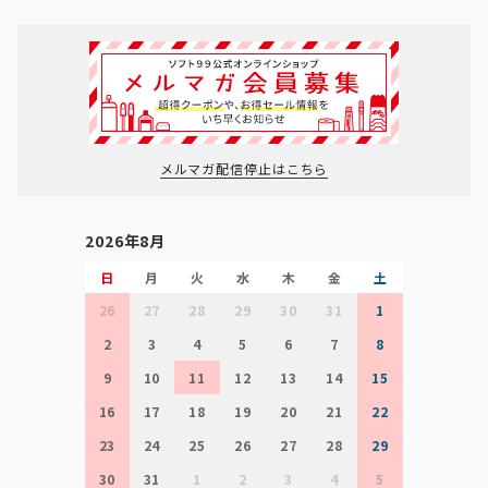
メルマガ配信停止はこちら
2026年8月
日
月
火
水
木
金
土
26
27
28
29
30
31
1
2
3
4
5
6
7
8
9
10
11
12
13
14
15
16
17
18
19
20
21
22
23
24
25
26
27
28
29
30
31
1
2
3
4
5