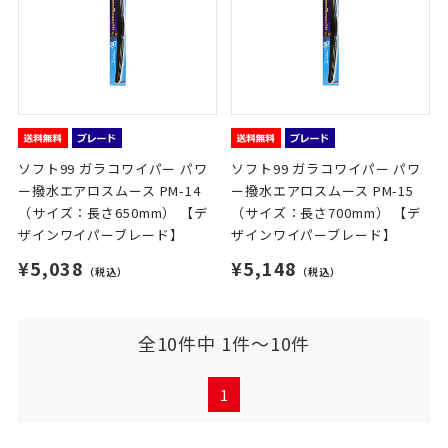
ソフト99 ガラコワイパー パワ
ソフト99 ガラコワイパー パワ
ー撥水エアロスムース PM-14
ー撥水エアロスムース PM-15
（サイズ：長さ650mm） 【デ
（サイズ：長さ700mm） 【デ
ザインワイパーブレード】
ザインワイパーブレード】
¥5,038
¥5,148
（税込）
（税込）
全10件中 1件～10件
1