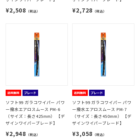
¥2,508
¥2,728
（税込）
（税込）
ソフト99 ガラコワイパー パワ
ソフト99 ガラコワイパー パワ
ー撥水エアロスムース PM-6
ー撥水エアロスムース PM-7
（サイズ：長さ425mm） 【デ
（サイズ：長さ450mm） 【デ
ザインワイパーブレード】
ザインワイパーブレード】
¥2,948
¥3,058
（税込）
（税込）