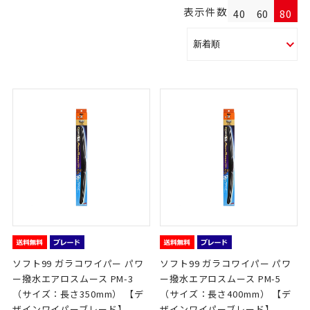
表示件数
40
60
80
ソフト99 ガラコワイパー パワ
ソフト99 ガラコワイパー パワ
ー撥水エアロスムース PM-3
ー撥水エアロスムース PM-5
（サイズ：長さ350mm） 【デ
（サイズ：長さ400mm） 【デ
ザインワイパーブレード】
ザインワイパーブレード】