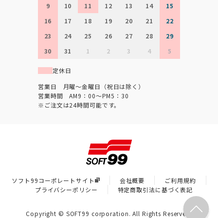
9
10
11
12
13
14
15
16
17
18
19
20
21
22
23
24
25
26
27
28
29
30
31
1
2
3
4
5
定休日
営業日 月曜～金曜日（祝日は除く）
営業時間 AM9：00～PM5：30
※ご注文は24時間可能です。
ソフト99コーポレートサイト
会社概要
ご利用規約
プライバシーポリシー
特定商取引法に基づく表記
Copyright © SOFT99 corporation. All Rights Reserved.