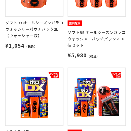
ソフト99 オールシーズンガラコ
ウォッシャーパウチパック2L
ソフト99 オールシーズンガラコ
【ウォッシャー液】
ウォッシャーパウチパック2L 6
¥1,054
個セット
（税込）
¥5,980
（税込）