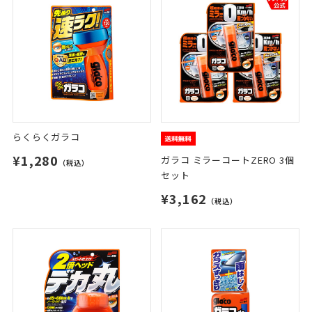
らくらくガラコ
¥1,280
ガラコ ミラーコートZERO 3個
（税込）
セット
¥3,162
（税込）