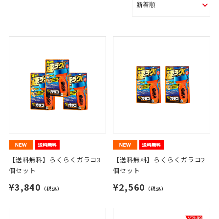
【送料無料】らくらくガラコ3
【送料無料】らくらくガラコ2
個セット
個セット
¥3,840
¥2,560
（税込）
（税込）