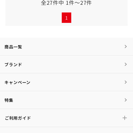
全27件中 1件～27件
1
商品一覧
ブランド
キャンペーン
特集
ご利用ガイド