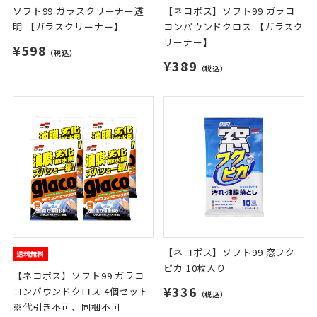
ソフト99 ガラスクリーナー透
【ネコポス】ソフト99 ガラコ
明 【ガラスクリーナー】
コンパウンドクロス 【ガラスク
リーナー】
¥598
（税込）
¥389
（税込）
【ネコポス】ソフト99 窓フク
ピカ 10枚入り
【ネコポス】ソフト99 ガラコ
¥336
コンパウンドクロス 4個セット
（税込）
※代引き不可、同梱不可