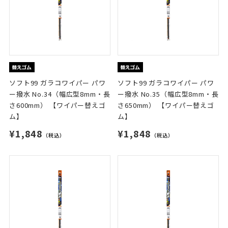
ソフト99 ガラコワイパー パワ
ソフト99 ガラコワイパー パワ
ー撥水 No.34（幅広型8mm・長
ー撥水 No.35（幅広型8mm・長
さ600mm） 【ワイパー替えゴ
さ650mm） 【ワイパー替えゴ
ム】
ム】
¥1,848
¥1,848
（税込）
（税込）