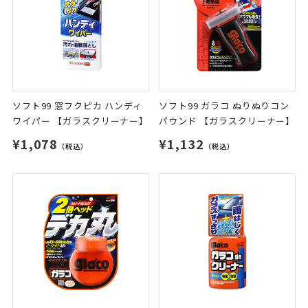
ソフト99 窓フクピカ ハンディ
ソフト99 ガラコ ぬりぬりコン
ワイパー 【ガラスクリーナー】
パウンド 【ガラスクリーナー】
¥1,078
¥1,132
（税込）
（税込）