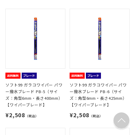
ソフト99 ガラコワイパー パワ
ソフト99 ガラコワイパー パワ
ー撥水ブレード PB-5（サイ
ー撥水ブレード PB-6（サイ
ズ：角型6mm・長さ400mm）
ズ：角型6mm・長さ425mm）
【ワイパーブレード】
【ワイパーブレード】
¥2,508
¥2,508
（税込）
（税込）