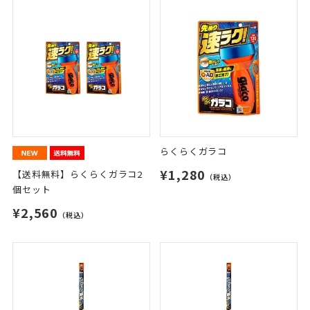
らくらくガラコ
¥1,280
【送料無料】らくらくガラコ2
（税込）
個セット
¥2,560
（税込）