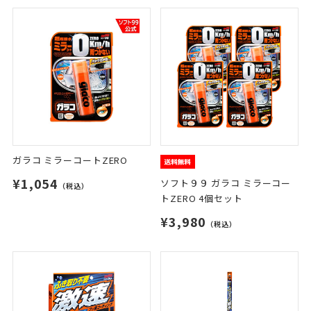
ガラコ ミラーコートZERO
¥1,054
ソフト９９ ガラコ ミラーコー
（税込）
トZERO 4個セット
¥3,980
（税込）