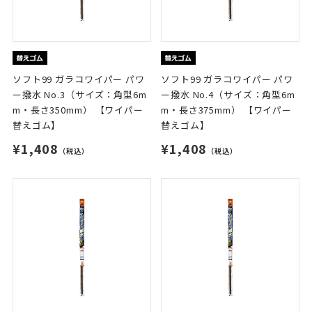
ソフト99 ガラコワイパー パワ
ソフト99 ガラコワイパー パワ
ー撥水 No.3（サイズ：角型6m
ー撥水 No.4（サイズ：角型6m
m・長さ350mm） 【ワイパー
m・長さ375mm） 【ワイパー
替えゴム】
替えゴム】
¥1,408
¥1,408
（税込）
（税込）