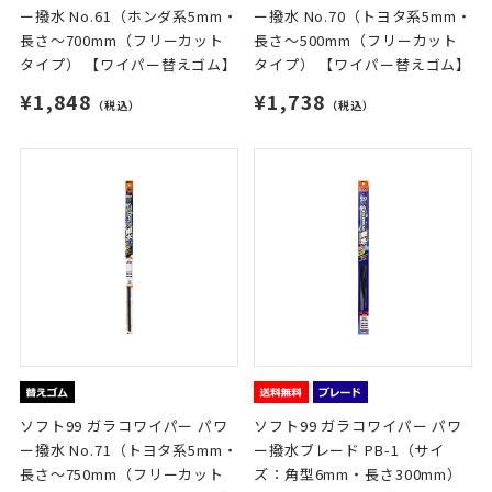
ー撥水 No.61（ホンダ系5mm・
ー撥水 No.70（トヨタ系5mm・
長さ～700mm（フリーカット
長さ～500mm（フリーカット
タイプ） 【ワイパー替えゴム】
タイプ） 【ワイパー替えゴム】
¥1,848
¥1,738
（税込）
（税込）
ソフト99 ガラコワイパー パワ
ソフト99 ガラコワイパー パワ
ー撥水 No.71（トヨタ系5mm・
ー撥水ブレード PB-1（サイ
長さ～750mm（フリーカット
ズ：角型6mm・長さ300mm）