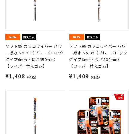
ソフト99 ガラコワイパー パワ
ソフト99 ガラコワイパー パワ
ー撥水 No.91（ブレードロック
ー撥水 No.90（ブレードロック
タイプ6mm・長さ350mm）
タイプ6mm・長さ300mm）
【ワイパー替えゴム】
【ワイパー替えゴム】
¥1,408
¥1,408
（税込）
（税込）