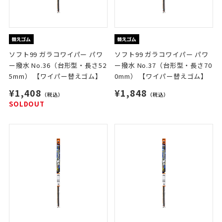
ソフト99 ガラコワイパー パワ
ソフト99 ガラコワイパー パワ
ー撥水 No.36（台形型・長さ52
ー撥水 No.37（台形型・長さ70
5mm） 【ワイパー替えゴム】
0mm） 【ワイパー替えゴム】
¥1,408
¥1,848
（税込）
（税込）
SOLDOUT