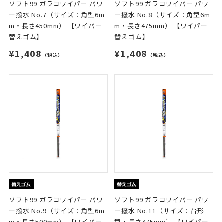
ソフト99 ガラコワイパー パワ
ソフト99 ガラコワイパー パワ
ー撥水 No.7（サイズ：角型6m
ー撥水 No.8（サイズ：角型6m
m・長さ450mm） 【ワイパー
m・長さ475mm） 【ワイパー
替えゴム】
替えゴム】
¥1,408
¥1,408
（税込）
（税込）
ソフト99 ガラコワイパー パワ
ソフト99 ガラコワイパー パワ
ー撥水 No.9（サイズ：角型6m
ー撥水 No.11（サイズ：台形
m・長さ500mm） 【ワイパー
型・長さ475mm） 【ワイパー