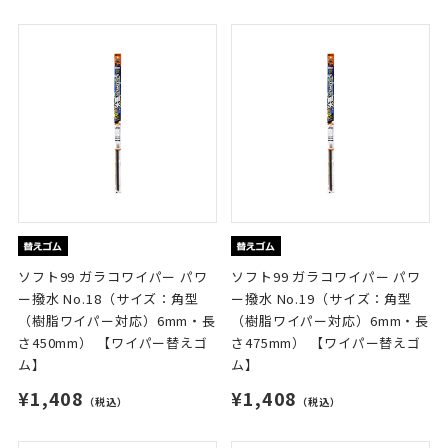
ソフト99 ガラコワイパー パワ
ソフト99 ガラコワイパー パワ
ー撥水 No.18（サイズ：角型
ー撥水 No.19（サイズ：角型
（樹脂ワイパー対応）6mm・長
（樹脂ワイパー対応）6mm・長
さ450mm） 【ワイパー替えゴ
さ475mm） 【ワイパー替えゴ
ム】
ム】
¥1,408
¥1,408
（税込）
（税込）