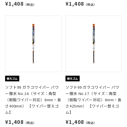
¥1,408
¥1,408
（税込）
（税込）
ソフト99 ガラコワイパー パワ
ソフト99 ガラコワイパー パワ
ー撥水 No.16（サイズ：角型
ー撥水 No.17（サイズ：角型
（樹脂ワイパー対応）6mm・長
（樹脂ワイパー対応）6mm・長
さ400mm） 【ワイパー替えゴ
さ425mm） 【ワイパー替えゴ
ム】
ム】
¥1,408
¥1,408
（税込）
（税込）