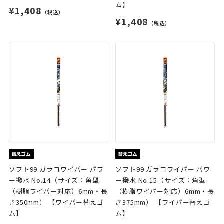
ム】
¥1,408
（税込）
¥1,408
（税込）
ソフト99 ガラコワイパー パワ
ソフト99 ガラコワイパー パワ
ー撥水 No.14（サイズ：角型
ー撥水 No.15（サイズ：角型
（樹脂ワイパー対応）6mm・長
（樹脂ワイパー対応）6mm・長
さ350mm） 【ワイパー替えゴ
さ375mm） 【ワイパー替えゴ
ム】
ム】