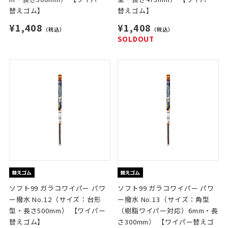
替えゴム】
替えゴム】
¥1,408
¥1,408
（税込）
（税込）
SOLDOUT
ソフト99 ガラコワイパー パワ
ソフト99 ガラコワイパー パワ
ー撥水 No.12（サイズ：台形
ー撥水 No.13（サイズ：角型
型・長さ500mm） 【ワイパー
（樹脂ワイパー対応）6mm・長
替えゴム】
さ300mm） 【ワイパー替えゴ