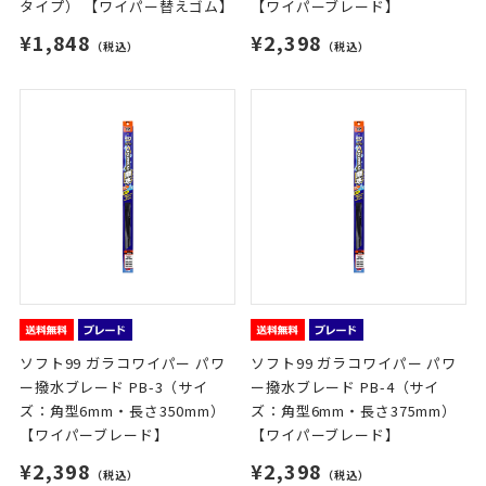
タイプ） 【ワイパー替えゴム】
【ワイパーブレード】
¥1,848
¥2,398
（税込）
（税込）
ソフト99 ガラコワイパー パワ
ソフト99 ガラコワイパー パワ
ー撥水ブレード PB-3（サイ
ー撥水ブレード PB-4（サイ
ズ：角型6mm・長さ350mm）
ズ：角型6mm・長さ375mm）
【ワイパーブレード】
【ワイパーブレード】
¥2,398
¥2,398
（税込）
（税込）