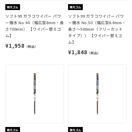
ソフト99 ガラコワイパー パワ
ソフト99 ガラコワイパー パワ
ー撥水 No.40（幅広型8mm・長
ー撥水 No.50（幅広型8.6mm・
さ700mm） 【ワイパー替えゴ
長さ～500mm（フリーカット
ム】
タイプ）） 【ワイパー替えゴ
ム】
¥1,958
（税込）
¥1,848
（税込）