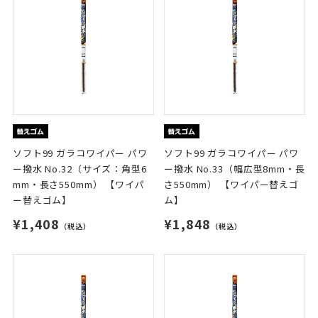
ソフト99 ガラコワイパー パワ
ソフト99 ガラコワイパー パワ
ー撥水 No.32（サイズ：角型6
ー撥水 No.33（幅広型8mm・長
mm・長さ550mm） 【ワイパ
さ550mm） 【ワイパー替えゴ
ー替えゴム】
ム】
¥1,408
¥1,848
（税込）
（税込）