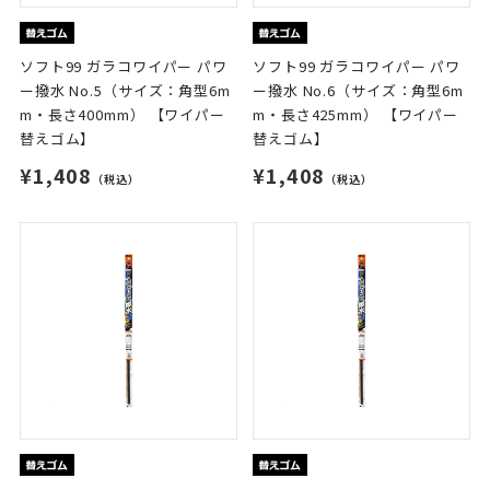
ソフト99 ガラコワイパー パワ
ソフト99 ガラコワイパー パワ
ー撥水 No.5（サイズ：角型6m
ー撥水 No.6（サイズ：角型6m
m・長さ400mm） 【ワイパー
m・長さ425mm） 【ワイパー
替えゴム】
替えゴム】
¥1,408
¥1,408
（税込）
（税込）