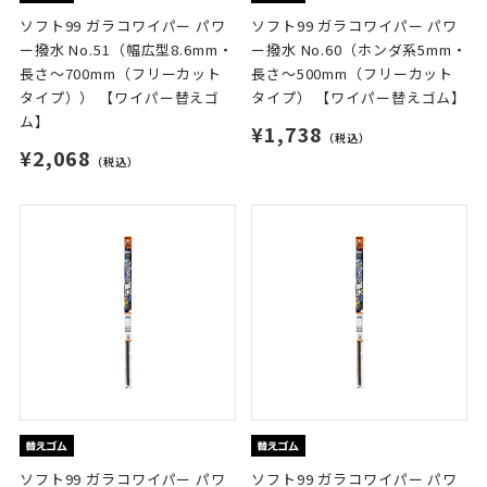
ソフト99 ガラコワイパー パワ
ソフト99 ガラコワイパー パワ
ー撥水 No.51（幅広型8.6mm・
ー撥水 No.60（ホンダ系5mm・
長さ～700mm（フリーカット
長さ～500mm（フリーカット
タイプ）） 【ワイパー替えゴ
タイプ） 【ワイパー替えゴム】
ム】
¥1,738
（税込）
¥2,068
（税込）
ソフト99 ガラコワイパー パワ
ソフト99 ガラコワイパー パワ