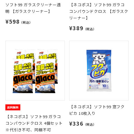
ソフト99 ガラスクリーナー透
【ネコポス】ソフト99 ガラコ
明 【ガラスクリーナー】
コンパウンドクロス 【ガラスク
リーナー】
¥598
（税込）
¥389
（税込）
【ネコポス】ソフト99 窓フク
ピカ 10枚入り
【ネコポス】ソフト99 ガラコ
¥336
コンパウンドクロス 4個セット
（税込）
※代引き不可、同梱不可