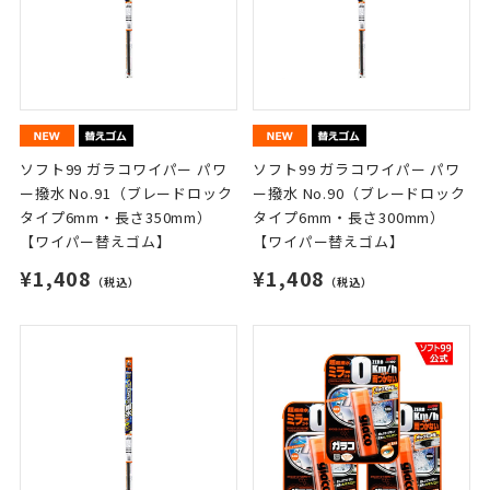
ソフト99 ガラコワイパー パワ
ソフト99 ガラコワイパー パワ
ー撥水 No.91（ブレードロック
ー撥水 No.90（ブレードロック
タイプ6mm・長さ350mm）
タイプ6mm・長さ300mm）
【ワイパー替えゴム】
【ワイパー替えゴム】
¥1,408
¥1,408
（税込）
（税込）