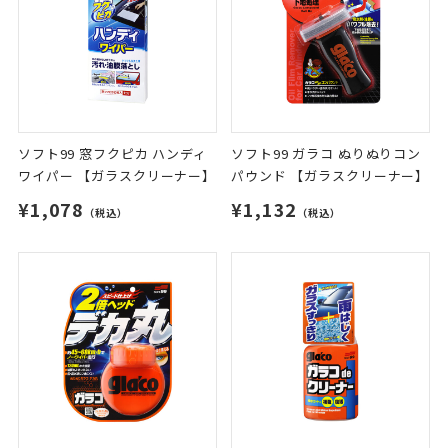
ソフト99 窓フクピカ ハンディ
ソフト99 ガラコ ぬりぬりコン
ワイパー 【ガラスクリーナー】
パウンド 【ガラスクリーナー】
¥1,078
¥1,132
（税込）
（税込）