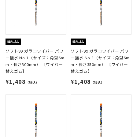
ソフト99 ガラコワイパー パワ
ソフト99 ガラコワイパー パワ
ー撥水 No.1（サイズ：角型6m
ー撥水 No.3（サイズ：角型6m
m・長さ300mm） 【ワイパー
m・長さ350mm） 【ワイパー
替えゴム】
替えゴム】
¥1,408
¥1,408
（税込）
（税込）