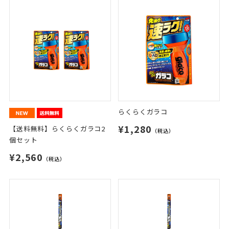
らくらくガラコ
¥1,280
【送料無料】らくらくガラコ2
（税込）
個セット
¥2,560
（税込）