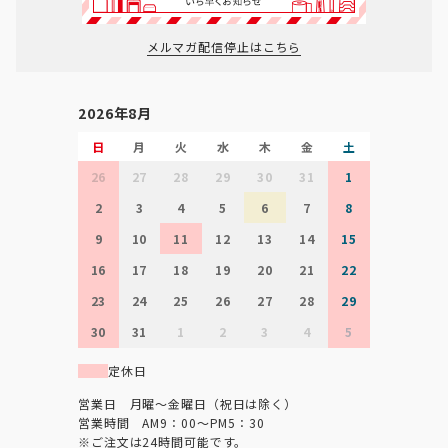
メルマガ配信停止はこちら
2026年8月
日
月
火
水
木
金
土
26
27
28
29
30
31
1
2
3
4
5
6
7
8
9
10
11
12
13
14
15
16
17
18
19
20
21
22
23
24
25
26
27
28
29
30
31
1
2
3
4
5
定休日
営業日 月曜～金曜日（祝日は除く）
営業時間 AM9：00～PM5：30
※ご注文は24時間可能です。