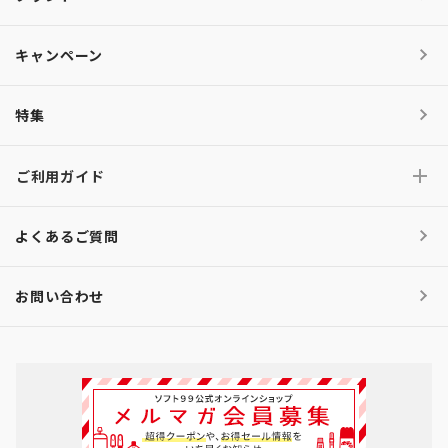
キャンペーン
特集
ご利用ガイド
よくあるご質問
お問い合わせ