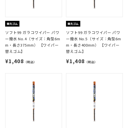
ソフト99 ガラコワイパー パワ
ソフト99 ガラコワイパー パワ
ー撥水 No.4（サイズ：角型6m
ー撥水 No.5（サイズ：角型6m
m・長さ375mm） 【ワイパー
m・長さ400mm） 【ワイパー
替えゴム】
替えゴム】
¥1,408
¥1,408
（税込）
（税込）