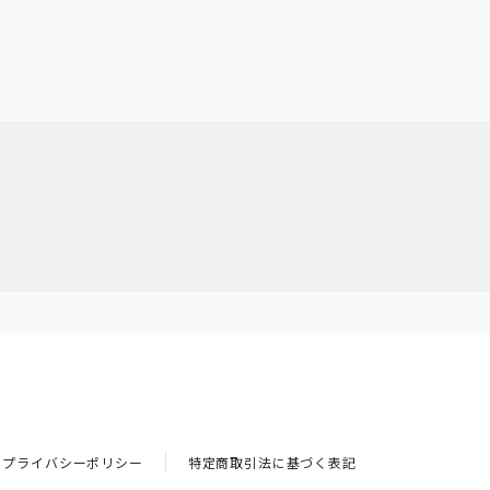
プライバシーポリシー
特定商取引法に基づく表記