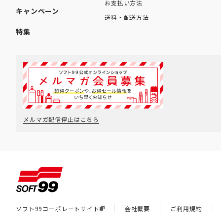
お支払い方法
キャンペーン
送料・配送方法
特集
メルマガ配信停止はこちら
ソフト99コーポレートサイト
会社概要
ご利用規約