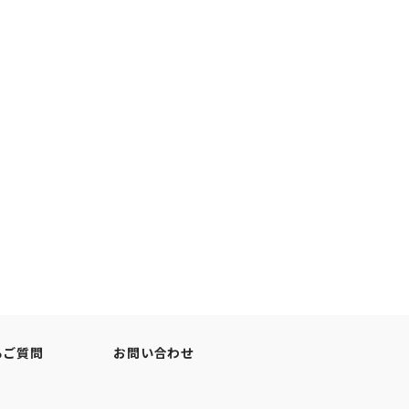
るご質問
お問い合わせ