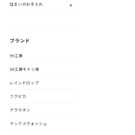
+
住まいのお手入れ
ブランド
99工房
99工房モドシ隊
レインドロップ
フクピカ
アラウネン
マックスウォッシュ