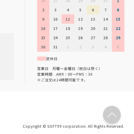
26
27
28
29
30
31
1
2
3
4
5
6
7
8
9
10
11
12
13
14
15
16
17
18
19
20
21
22
23
24
25
26
27
28
29
30
31
1
2
3
4
5
定休日
営業日 月曜～金曜日（祝日は除く）
営業時間 AM9：00～PM5：30
※ご注文は24時間可能です。
Copyright © SOFT99 corporation. All Rights Reserved.