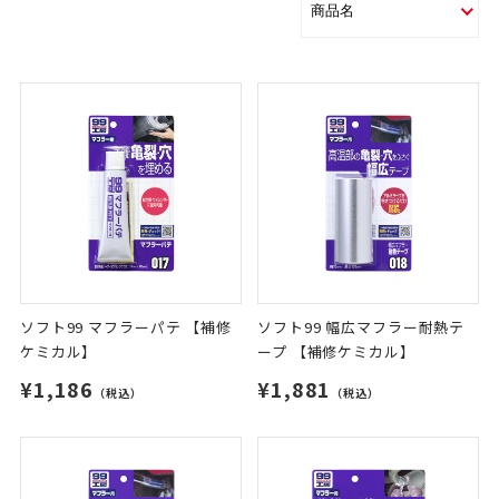
ソフト99 マフラーパテ 【補修
ソフト99 幅広マフラー耐熱テ
ケミカル】
ープ 【補修ケミカル】
¥1,186
¥1,881
（税込）
（税込）