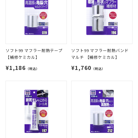
ソフト99 マフラー耐熱テープ
ソフト99 マフラー耐熱バンド
【補修ケミカル】
マルチ 【補修ケミカル】
¥1,186
¥1,760
（税込）
（税込）