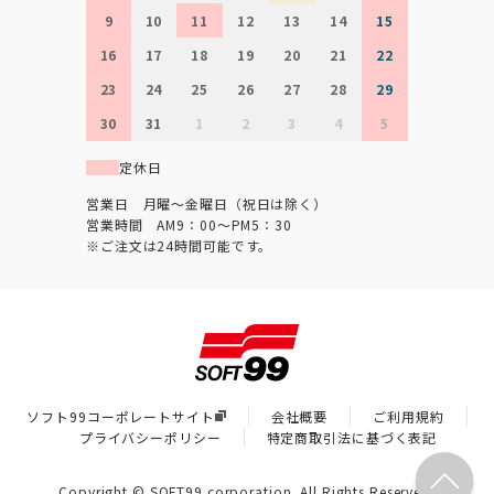
9
10
11
12
13
14
15
16
17
18
19
20
21
22
23
24
25
26
27
28
29
30
31
1
2
3
4
5
定休日
営業日 月曜～金曜日（祝日は除く）
営業時間 AM9：00～PM5：30
※ご注文は24時間可能です。
ソフト99コーポレートサイト
会社概要
ご利用規約
プライバシーポリシー
特定商取引法に基づく表記
Copyright © SOFT99 corporation. All Rights Reserved.