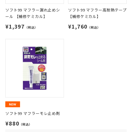
ソフト99 マフラー漏れ止めシ
ソフト99 マフラー高耐熱テープ
ール 【補修ケミカル】
【補修ケミカル】
¥1,397
¥1,760
（税込）
（税込）
ソフト99 マフラーモレ止め剤
¥880
（税込）