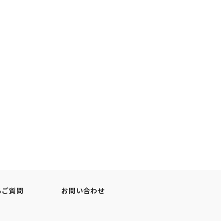
るご質問
お問い合わせ