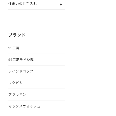
+
住まいのお手入れ
ブランド
99工房
99工房モドシ隊
レインドロップ
フクピカ
アラウネン
マックスウォッシュ