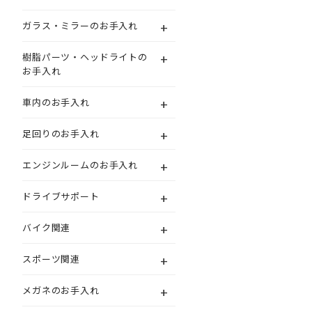
+
ガラス・ミラーのお手入れ
+
樹脂パーツ・ヘッドライトの
お手入れ
+
車内のお手入れ
+
足回りのお手入れ
+
エンジンルームのお手入れ
+
ドライブサポート
+
バイク関連
+
スポーツ関連
+
メガネのお手入れ