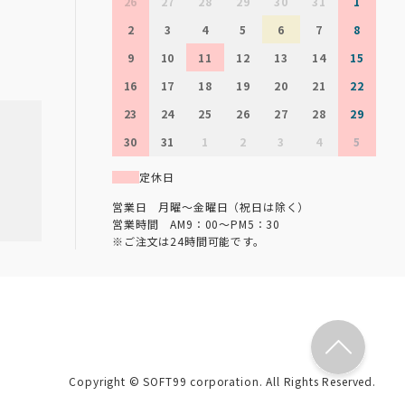
26
27
28
29
30
31
1
2
3
4
5
6
7
8
9
10
11
12
13
14
15
16
17
18
19
20
21
22
23
24
25
26
27
28
29
30
31
1
2
3
4
5
定休日
営業日 月曜～金曜日（祝日は除く）
営業時間 AM9：00～PM5：30
※ご注文は24時間可能です。
Copyright © SOFT99 corporation. All Rights Reserved.