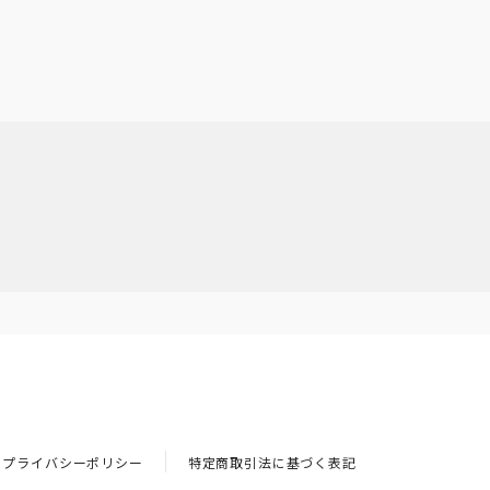
プライバシーポリシー
特定商取引法に基づく表記