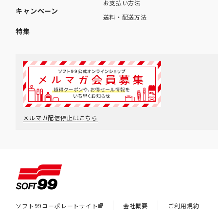
お支払い方法
キャンペーン
送料・配送方法
特集
メルマガ配信停止はこちら
ソフト99コーポレートサイト
会社概要
ご利用規約