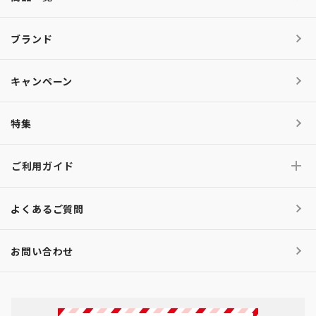
ブランド
キャンペーン
特集
ご利用ガイド
よくあるご質問
お問い合わせ