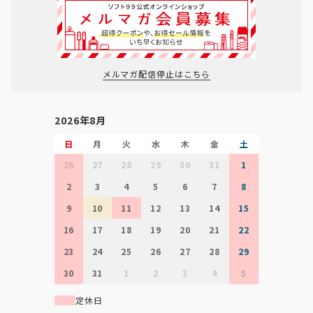
メルマガ配信停止はこちら
2026年8月
日
月
火
水
木
金
土
26
27
28
29
30
31
1
2
3
4
5
6
7
8
9
10
11
12
13
14
15
16
17
18
19
20
21
22
23
24
25
26
27
28
29
30
31
1
2
3
4
5
定休日