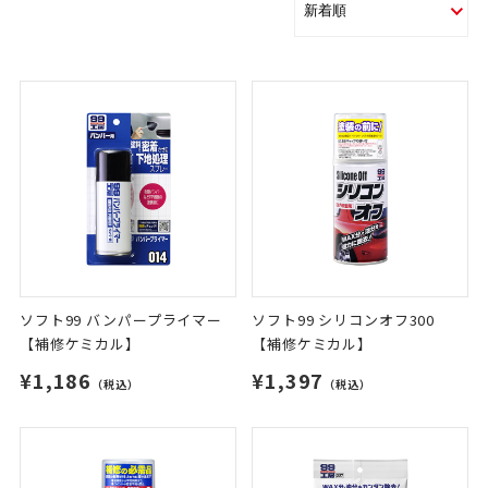
ソフト99 バンパープライマー
ソフト99 シリコンオフ300
【補修ケミカル】
【補修ケミカル】
¥1,186
¥1,397
（税込）
（税込）