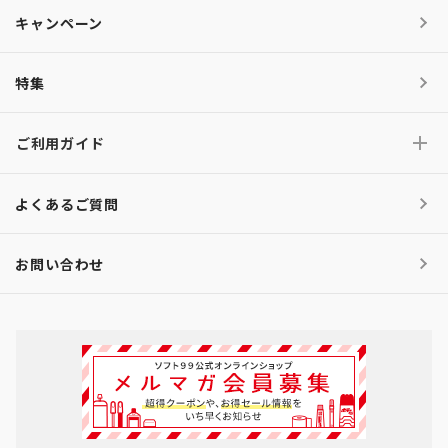
キャンペーン
特集
ご利用ガイド
よくあるご質問
お問い合わせ