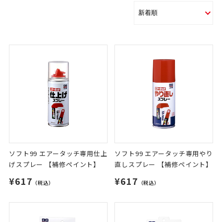
ソフト99 エアータッチ専用仕上
ソフト99 エアータッチ専用やり
げスプレー 【補修ペイント】
直しスプレー 【補修ペイント】
¥617
¥617
（税込）
（税込）