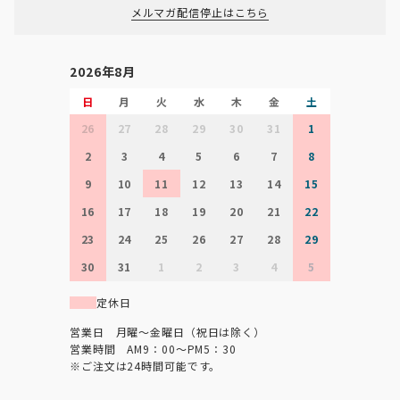
メルマガ配信停止はこちら
2026年8月
日
月
火
水
木
金
土
26
27
28
29
30
31
1
2
3
4
5
6
7
8
9
10
11
12
13
14
15
16
17
18
19
20
21
22
23
24
25
26
27
28
29
30
31
1
2
3
4
5
定休日
営業日 月曜～金曜日（祝日は除く）
営業時間 AM9：00～PM5：30
※ご注文は24時間可能です。