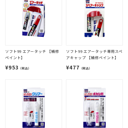
ソフト99 エアータッチ 【補修
ソフト99 エアータッチ専用スペ
ペイント】
アキャップ 【補修ペイント】
¥953
¥477
（税込）
（税込）